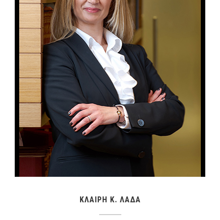
ΚΛΑΙΡΗ Κ. ΛΑΔΑ