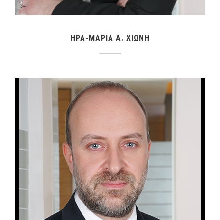
ΗΡΑ-ΜΑΡΙΑ A. ΧΙΩΝΗ