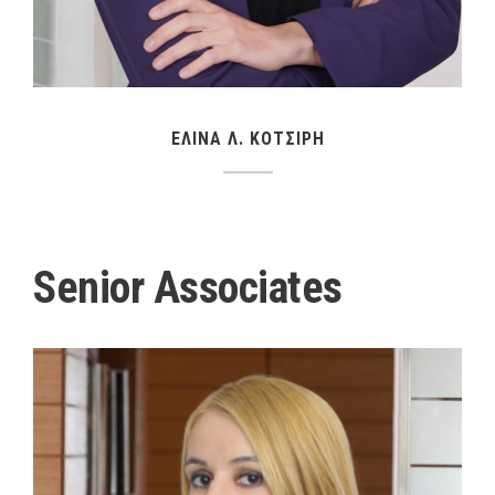
ΕΛΙΝΑ Λ. ΚΟΤΣΙΡΗ
Senior Associates