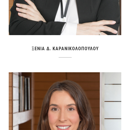
ΞΕΝΙΑ Δ. ΚΑΡΑΝΙΚΟΛΟΠΟΥΛΟΥ