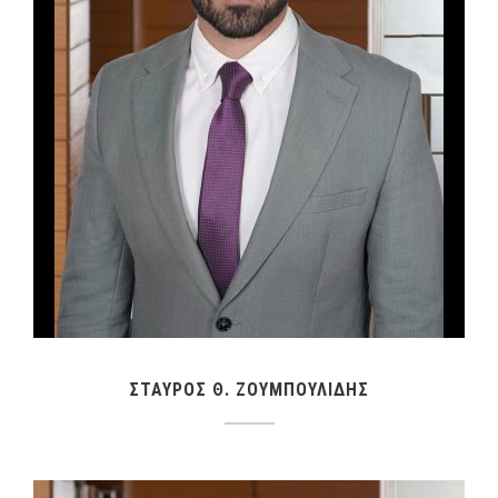
ΣΤΑΥΡΟΣ Θ. ΖΟΥΜΠΟΥΛΙΔΗΣ