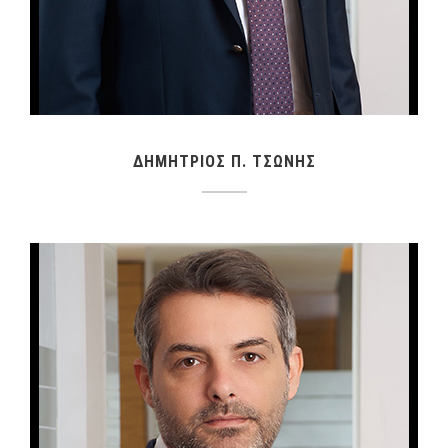
ΔΗΜΗΤΡΙΟΣ Π. ΤΣΩΝΗΣ