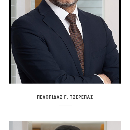
ΠΕΛΟΠΙΔΑΣ Γ. ΤΣΕΡΕΠΑΣ