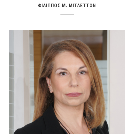
ΦΙΛΙΠΠΟΣ M. ΜΙΤΛΕΤΤΟΝ