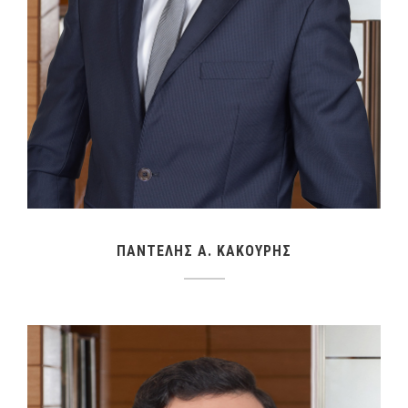
ΠΑΝΤΕΛΗΣ Α. ΚΑΚΟΥΡΗΣ