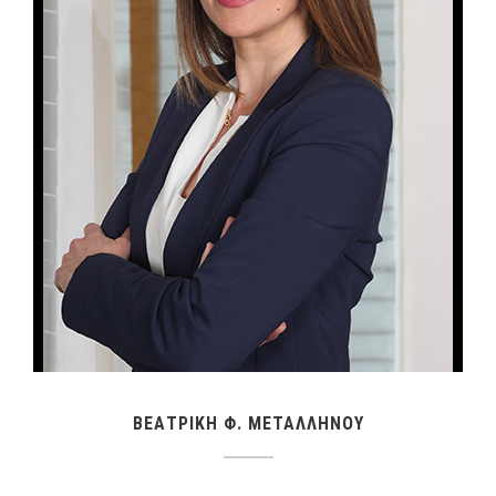
ΒΕΑΤΡΙΚΗ Φ. ΜΕΤΑΛΛΗΝΟΥ