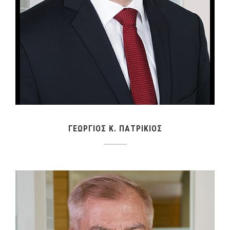
ΓΕΩΡΓΙΟΣ Κ. ΠΑΤΡΙΚΙΟΣ