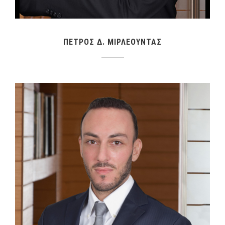
ΠΕΤΡΟΣ Δ. ΜΙΡΛΕΟΥΝΤΑΣ