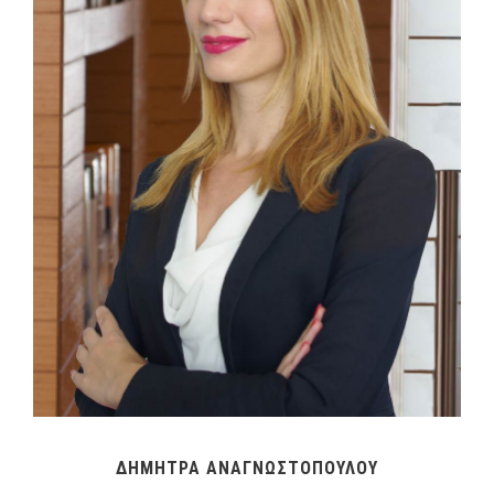
ΔΗΜΗΤΡΑ ΑΝΑΓΝΩΣΤΟΠΟΥΛΟΥ