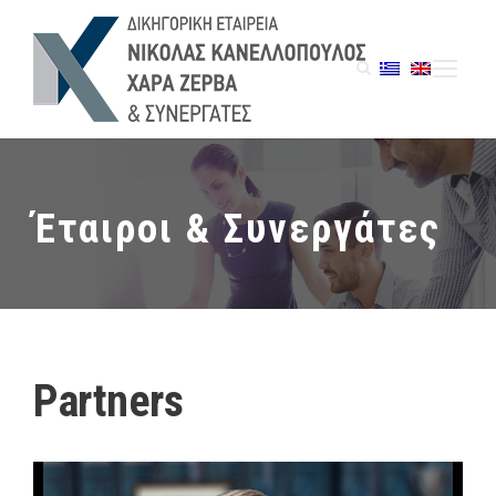
Έταιροι & Συνεργάτες
Partners