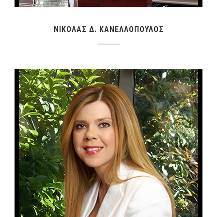
ΝΙΚΟΛΑΣ Δ. ΚΑΝΕΛΛΟΠΟΥΛΟΣ