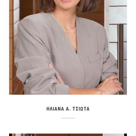
ΗΛΙΑΝΑ A. ΤΣΙΩΤΑ