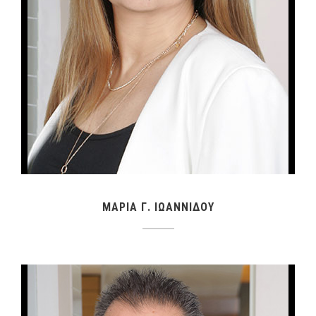
ΜΑΡΙΑ Γ. ΙΩΑΝΝΙΔΟΥ