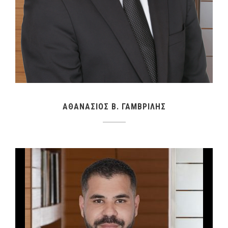
ΑΘΑΝΑΣΙΟΣ Β. ΓΑΜΒΡΙΛΗΣ