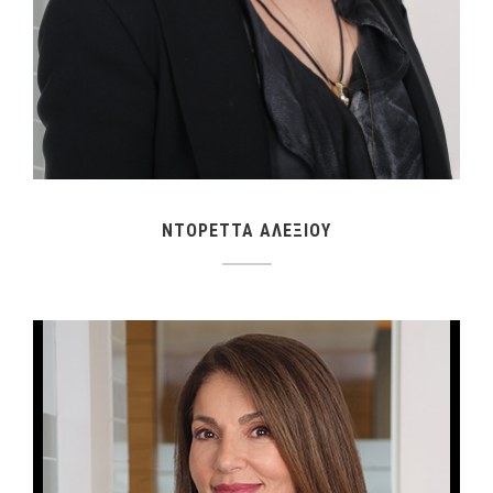
ΝΤΟΡΕΤΤΑ ΑΛΕΞΙΟΥ