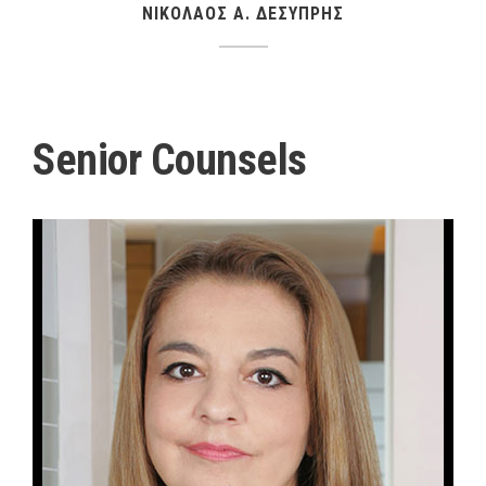
ΝΙΚΟΛΑΟΣ Α. ΔΕΣΥΠΡΗΣ
Senior Counsels