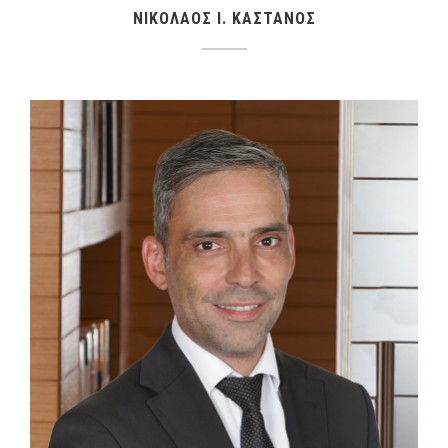
ΝΙΚΟΛΑΟΣ I. ΚΑΣΤΑΝΟΣ