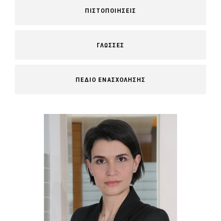
ΠΙΣΤΟΠΟΙΗΣΕΙΣ
ΓΛΩΣΣΕΣ
ΠΕΔΙΟ ΕΝΑΣΧΟΛΗΣΗΣ