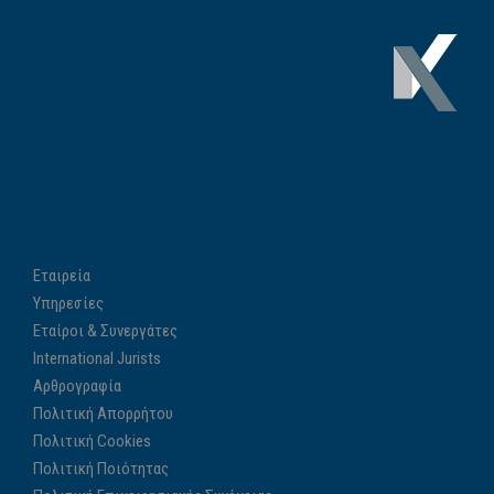
Εταιρεία
Υπηρεσίες
Εταίροι & Συνεργάτες
International Jurists
Αρθρογραφία
Πολιτική Απορρήτου
Πολιτική Cookies
Πολιτική Ποιότητας