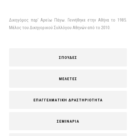
Δικηγόρος παρ’ Αρείω Πάγω. Γεννήθηκε στην Αθήνα το 1985.
Μέλος του Δικηγορικού Συλλόγου Αθηνών από το 2010.
ΣΠΟΥΔΕΣ
ΜΕΛΕΤΕΣ
ΕΠΑΓΓΕΛΜΑΤΙΚΗ ΔΡΑΣΤΗΡΙΟΤΗΤΑ
ΣΕΜΙΝΑΡΙΑ