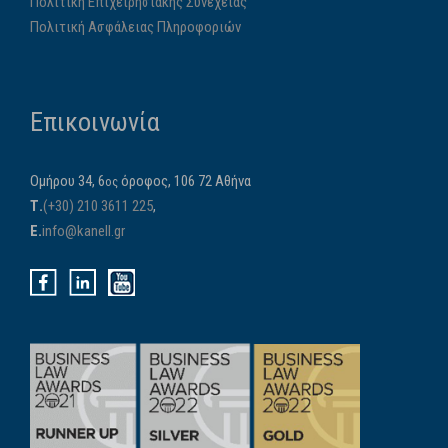
Πολιτική Επιχειρησιακής Συνέχειας
Πολιτική Ασφάλειας Πληροφοριών
Επικοινωνία
Ομήρου 34, 6
όροφος, 106 72 Αθήνα
ος
Τ.
(+30) 210 3611 225
,
E.
info@kanell.gr