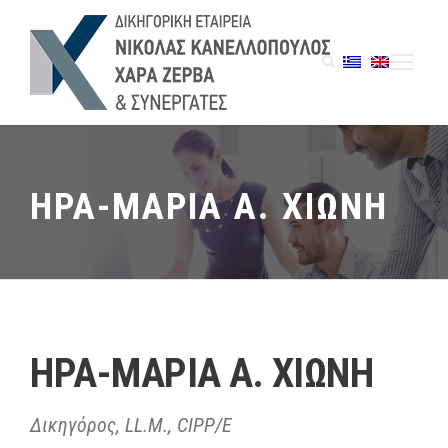
ΗΡΑ-ΜΑΡΙΑ A. ΧΙΩΝΗ
ΗΡΑ-ΜΑΡΙΑ A. ΧΙΩΝΗ
Δικηγόρος, LL.M., CIPP/E