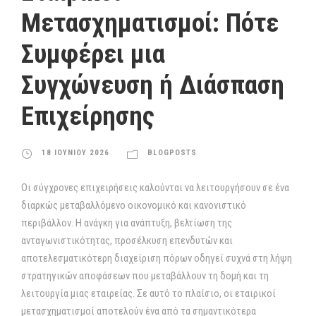
Μετασχηματισμοί: Πότε
Συμφέρει μια
Συγχώνευση ή Διάσπαση
Επιχείρησης
18 ΙΟΥΝΙΟΥ 2026
BLOGPOSTS
Οι σύγχρονες επιχειρήσεις καλούνται να λειτουργήσουν σε ένα
διαρκώς μεταβαλλόμενο οικονομικό και κανονιστικό
περιβάλλον. Η ανάγκη για ανάπτυξη, βελτίωση της
ανταγωνιστικότητας, προσέλκυση επενδυτών και
αποτελεσματικότερη διαχείριση πόρων οδηγεί συχνά στη λήψη
στρατηγικών αποφάσεων που μεταβάλλουν τη δομή και τη
λειτουργία μιας εταιρείας. Σε αυτό το πλαίσιο, οι εταιρικοί
μετασχηματισμοί αποτελούν ένα από τα σημαντικότερα