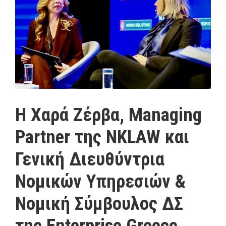
Η Χαρά Ζέρβα, Managing
Partner της NKLAW και
Γενική Διευθύντρια
Νομικών Υπηρεσιών &
Νομική Σύμβουλος ΔΣ
της Enterprise Greece