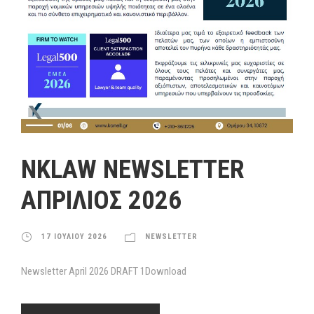
NKLAW NEWSLETTER
ΑΠΡΙΛΙΟΣ 2026
17 ΙΟΥΛΙΟΥ 2026
NEWSLETTER
Newsletter April 2026 DRAFT 1Download