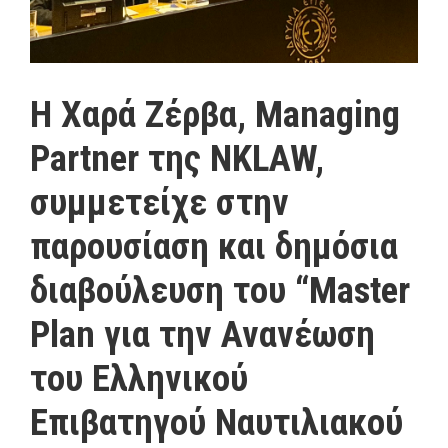
Η Χαρά Ζέρβα, Managing
Partner της NKLAW,
συμμετείχε στην
παρουσίαση και δημόσια
διαβούλευση του “Master
Plan για την Ανανέωση
του Ελληνικού
Επιβατηγού Ναυτιλιακού