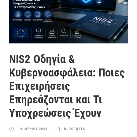
NIS2 Οδηγία &
Κυβερνοασφάλεια: Ποιες
Επιχειρήσεις
Επηρεάζονται και Τι
Υποχρεώσεις Έχουν
18 ΙΟΥΝΙΟΥ 2026
BLOGPOSTS