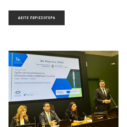
ΔΕΙΤΕ ΠΕΡΙΣΣΟΤΕΡΑ