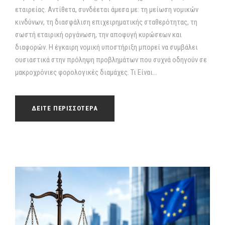
εταιρείας. Αντίθετα, συνδέεται άμεσα με: τη μείωση νομικών
κινδύνων, τη διασφάλιση επιχειρηματικής σταθερότητας, τη
σωστή εταιρική οργάνωση, την αποφυγή κυρώσεων και
διαφορών. Η έγκαιρη νομική υποστήριξη μπορεί να συμβάλει
ουσιαστικά στην πρόληψη προβλημάτων που συχνά οδηγούν σε
μακροχρόνιες φορολογικές διαμάχες. Τι Είναι...
ΔΕΙΤΕ ΠΕΡΙΣΣΟΤΕΡΑ