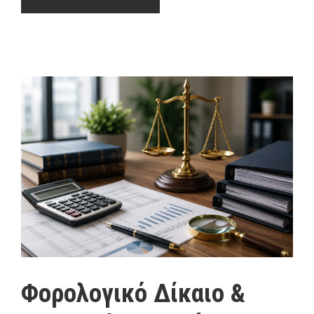
Φορολογικό Δίκαιο &