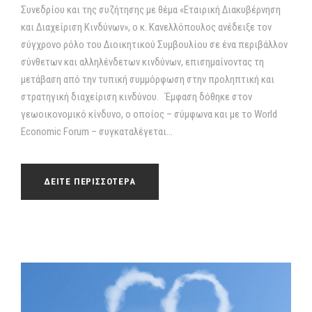
Συνεδρίου και της συζήτησης με θέμα «Εταιρική Διακυβέρνηση
και Διαχείριση Κινδύνων», ο κ. Κανελλόπουλος ανέδειξε τον
σύγχρονο ρόλο του Διοικητικού Συμβουλίου σε ένα περιβάλλον
σύνθετων και αλληλένδετων κινδύνων, επισημαίνοντας τη
μετάβαση από την τυπική συμμόρφωση στην προληπτική και
στρατηγική διαχείριση κινδύνου. Έμφαση δόθηκε στον
γεωοικονομικό κίνδυνο, ο οποίος – σύμφωνα και με το World
Economic Forum – συγκαταλέγεται...
ΔΕΙΤΕ ΠΕΡΙΣΣΟΤΕΡΑ