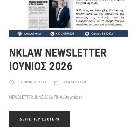
NKLAW NEWSLETTER
ΙΟΥΝΙΟΣ 2026
17 ΙΟΥΛΙΟΥ 2026
NEWSLETTER
NEWSLETTER JUNE 2026 FINALDownload
ΔΕΙΤΕ ΠΕΡΙΣΣΟΤΕΡΑ