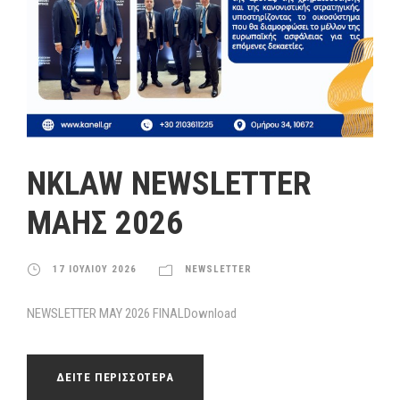
NKLAW NEWSLETTER
ΜΑΗΣ 2026
17 ΙΟΥΛΙΟΥ 2026
NEWSLETTER
NEWSLETTER MAY 2026 FINALDownload
ΔΕΙΤΕ ΠΕΡΙΣΣΟΤΕΡΑ