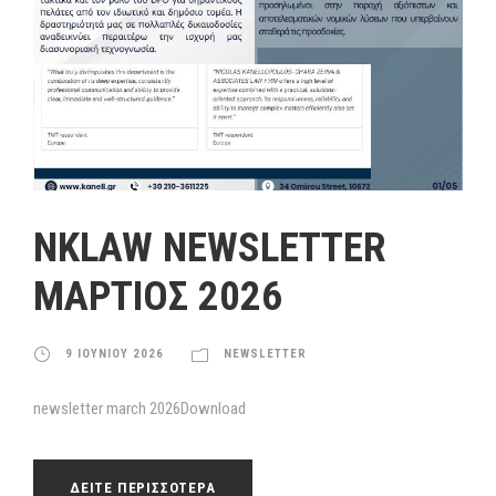
NKLAW NEWSLETTER
MΑΡΤΙΟΣ 2026
9 ΙΟΥΝΙΟΥ 2026
NEWSLETTER
newsletter march 2026Download
ΔΕΙΤΕ ΠΕΡΙΣΣΟΤΕΡΑ