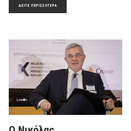
ΔΕΙΤΕ ΠΕΡΙΣΣΟΤΕΡΑ
Ο Νικόλας