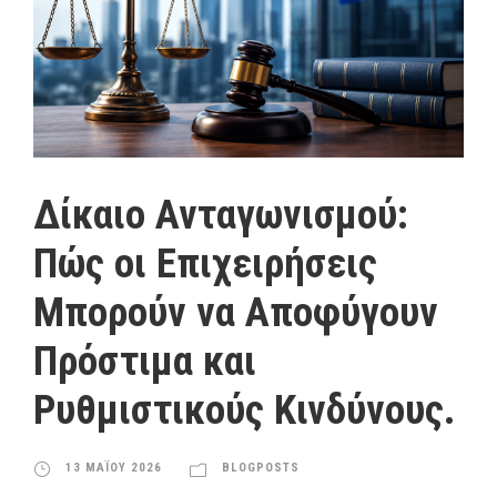
Δίκαιο Ανταγωνισμού:
Πώς οι Επιχειρήσεις
Μπορούν να Αποφύγουν
Πρόστιμα και
Ρυθμιστικούς Κινδύνους.
13 ΜΑΪΟΥ 2026
BLOGPOSTS