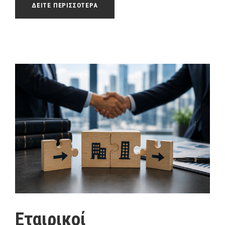
ΔΕΙΤΕ ΠΕΡΙΣΣΟΤΕΡΑ
Εταιρικοί