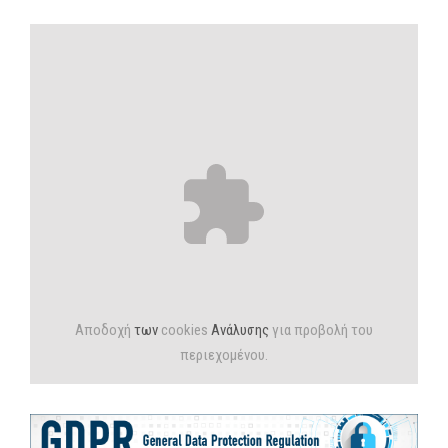
Αποδοχή
των
cookies
Ανάλυσης
για προβολή του
περιεχομένου.