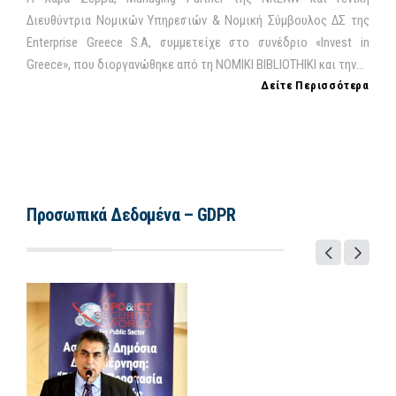
Διευθύντρια Νομικών Υπηρεσιών & Νομική Σύμβουλος ΔΣ της
Enterprise Greece S.A, συμμετείχε στο συνέδριο «Invest in
Greece», που διοργανώθηκε από τη NOMIKI BIBLIOTHIKI και την...
Δείτε Περισσότερα
Προσωπικά Δεδομένα – GDPR