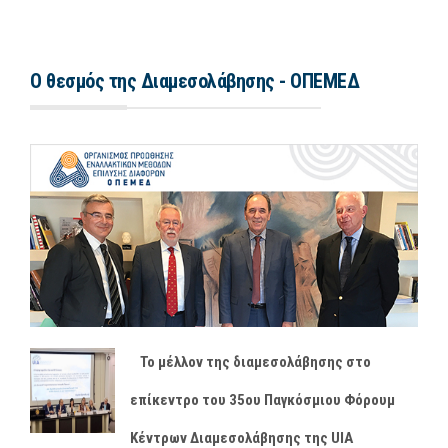
Ο θεσμός της Διαμεσολάβησης - ΟΠΕΜΕΔ
Το μέλλον της διαμεσολάβησης στο
επίκεντρο του 35ου Παγκόσμιου Φόρουμ
Κέντρων Διαμεσολάβησης της UIA