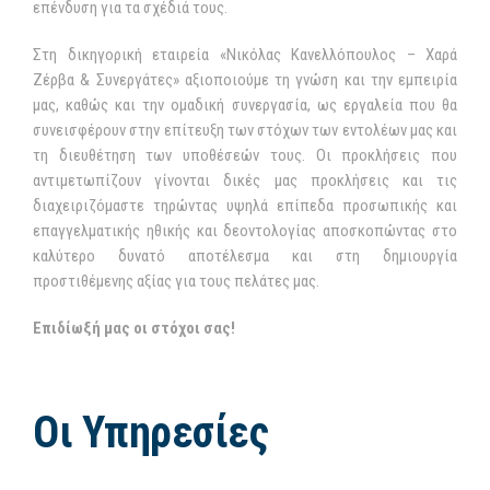
επένδυση για τα σχέδιά τους.
Στη δικηγορική εταιρεία «Νικόλας Κανελλόπουλος – Χαρά
Ζέρβα & Συνεργάτες» αξιοποιούμε τη γνώση και την εμπειρία
μας, καθώς και την ομαδική συνεργασία, ως εργαλεία που θα
συνεισφέρουν στην επίτευξη των στόχων των εντολέων μας και
τη διευθέτηση των υποθέσεών τους. Οι προκλήσεις που
αντιμετωπίζουν γίνονται δικές μας προκλήσεις και τις
διαχειριζόμαστε τηρώντας υψηλά επίπεδα προσωπικής και
επαγγελματικής ηθικής και δεοντολογίας αποσκοπώντας στο
καλύτερο δυνατό αποτέλεσμα και στη δημιουργία
προστιθέμενης αξίας για τους πελάτες μας.
Επιδίωξή μας οι στόχοι σας!
Οι Υπηρεσίες