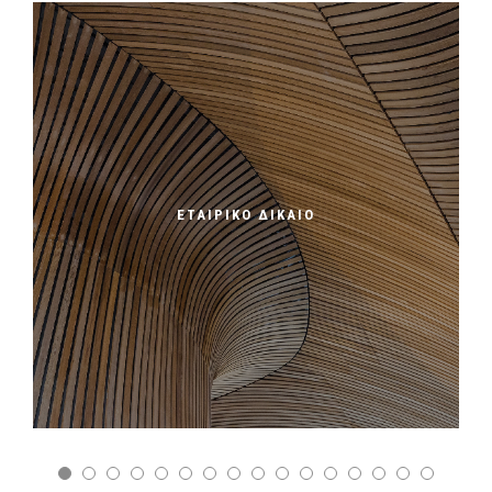
ΕΤΑΙΡΙΚΟ ΔΙΚΑΙΟ