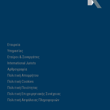
Εταιρεία
Υπηρεσίες
Εταίροι & Συνεργάτες
International Jurists
Αρθρογραφία
Πολιτική Απορρήτου
Πολιτική Cookies
Πολιτική Ποιότητας
Πολιτική Επιχειρησιακής Συνέχειας
Πολιτική Ασφάλειας Πληροφοριών