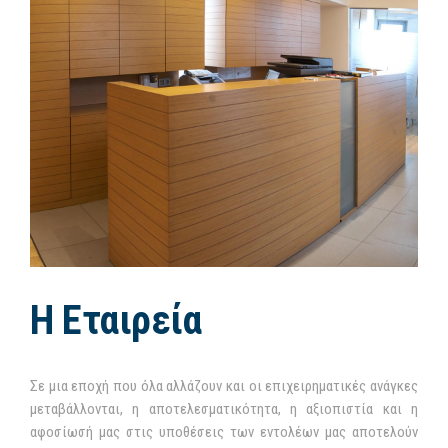
Η Εταιρεία
Σε μια εποχή που όλα αλλάζουν και οι επιχειρηματικές ανάγκες
μεταβάλλονται, η αποτελεσματικότητα, η αξιοπιστία και η
αφοσίωσή μας στις υποθέσεις των εντολέων μας αποτελούν