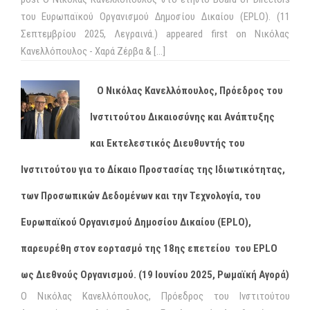
του Ευρωπαϊκού Οργανισμού Δημοσίου Δικαίου (EPLO). (11
Σεπτεμβρίου 2025, Λεγραινά.) appeared first on Νικόλας
Κανελλόπουλος - Χαρά Ζέρβα & […]
Ο Νικόλας Κανελλόπουλος, Πρόεδρος του
Ινστιτούτου Δικαιοσύνης και Ανάπτυξης
και Εκτελεστικός Διευθυντής του
Ινστιτούτου για το Δίκαιο Προστασίας της Ιδιωτικότητας,
των Προσωπικών Δεδομένων και την Τεχνολογία, του
Ευρωπαϊκού Οργανισμού Δημοσίου Δικαίου (EPLO),
παρευρέθη στον εορτασμό της 18ης επετείου του EPLO
ως Διεθνούς Οργανισμού. (19 Ιουνίου 2025, Ρωμαϊκή Αγορά)
Ο Νικόλας Κανελλόπουλος, Πρόεδρος του Ινστιτούτου