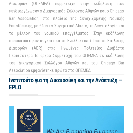
Διαφορών (ΟΠΕΜΕΔ) συμμετείχε στην εκδήλωση που
συνδιοργάνωσαν ο Δικηγορικός Σύλλογος Αθηνών και ο Chicago
Bar Association, στο πλαίσιο της Συνεχιζόμενης Νομικής
Εκπαίδευσης, με θέμα το Συγκριτικό Δίκαιο, τη Δεοντολογία και
το μέλλον του νομικού επαγγέλματος. Στην εκδήλωση
παρουσιάστηκαν συγκριτικά οι Εναλλακτικοί Τρόποι Επίλυσης
Διαφορών (ADR) στις Ηνωμένες Πολιτείες Διαβάστε
Περισσότερα Το άρθρο Συμμετοχή του ΟΠΕΜΕΔ σε εκδήλωση
του Δικηγορικού Συλλόγου Αθηνών και του Chicago Bar
Association εμφανίστηκε πρώτα στο ΟΠΕΜΕΔ.
Ινστιτούτο για τη Δικαιοσύνη και την Ανάπτυξη –
EPLO