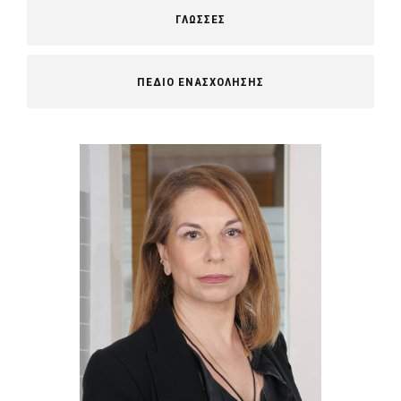
ΓΛΩΣΣΕΣ
ΠΕΔΙΟ ΕΝΑΣΧΟΛΗΣΗΣ