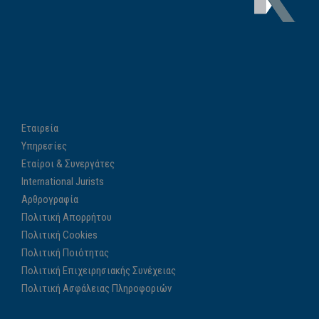
Εταιρεία
Υπηρεσίες
Εταίροι & Συνεργάτες
International Jurists
Αρθρογραφία
Πολιτική Απορρήτου
Πολιτική Cookies
Πολιτική Ποιότητας
Πολιτική Επιχειρησιακής Συνέχειας
Πολιτική Ασφάλειας Πληροφοριών