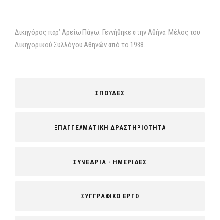
Δικηγόρος παρ’ Αρείω Πάγω. Γεννήθηκε στην Αθήνα. Μέλος του
Δικηγορικού Συλλόγου Αθηνών από το 1988.
ΣΠΟΥΔΕΣ
ΕΠΑΓΓΕΛΜΑΤΙΚΗ ΔΡΑΣΤΗΡΙΟΤΗΤΑ
ΣΥΝΕΔΡΙΑ - ΗΜΕΡΙΔΕΣ
ΣΥΓΓΡΑΦΙΚΟ ΕΡΓΟ