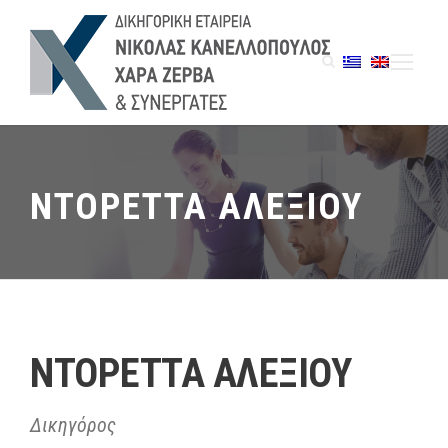
ΝΤΟΡΕΤΤΑ ΑΛΕΞΙΟΥ
ΝΤΟΡΕΤΤΑ ΑΛΕΞΙΟΥ
Δικηγόρος