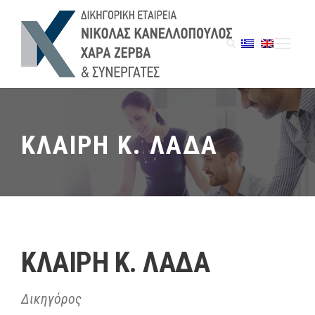
ΚΛΑΙΡΗ Κ. ΛΑΔΑ
ΚΛΑΙΡΗ Κ. ΛΑΔΑ
Δικηγόρος