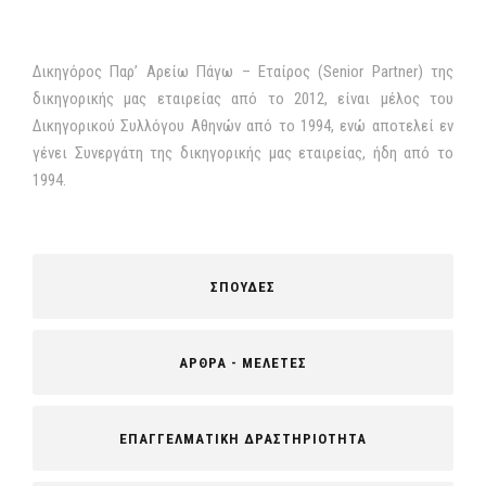
Δικηγόρος Παρ’ Αρείω Πάγω – Εταίρος (Senior Partner) της
δικηγορικής μας εταιρείας από το 2012, είναι μέλος του
Δικηγορικού Συλλόγου Αθηνών από το 1994, ενώ αποτελεί εν
γένει Συνεργάτη της δικηγορικής μας εταιρείας, ήδη από το
1994.
ΣΠΟΥΔΕΣ
ΑΡΘΡΑ - ΜΕΛΕΤΕΣ
ΕΠΑΓΓΕΛΜΑΤΙΚΗ ΔΡΑΣΤΗΡΙΟΤΗΤΑ