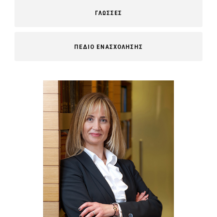
ΓΛΩΣΣΕΣ
ΠΕΔΙΟ ΕΝΑΣΧΟΛΗΣΗΣ