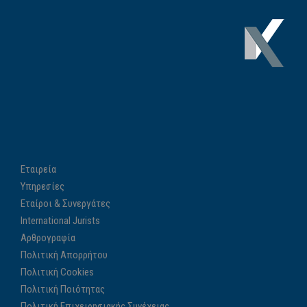
Εταιρεία
Υπηρεσίες
Εταίροι & Συνεργάτες
International Jurists
Αρθρογραφία
Πολιτική Απορρήτου
Πολιτική Cookies
Πολιτική Ποιότητας
Πολιτική Επιχειρησιακής Συνέχειας