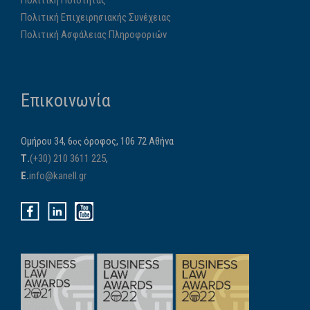
Πολιτική Ποιότητας
Πολιτική Επιχειρησιακής Συνέχειας
Πολιτική Ασφάλειας Πληροφοριών
Επικοινωνία
Ομήρου 34, 6
όροφος, 106 72 Αθήνα
ος
Τ.
(+30) 210 3611 225
,
E.
info@kanell.gr