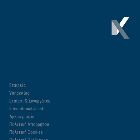
Εταιρεία
Υπηρεσίες
Εταίροι & Συνεργάτες
International Jurists
Αρθρογραφία
Πολιτική Απορρήτου
Πολιτική Cookies