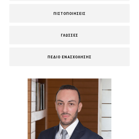
ΠΙΣΤΟΠΟΙΗΣΕΙΣ
ΓΛΩΣΣΕΣ
ΠΕΔΙΟ ΕΝΑΣΧΟΛΗΣΗΣ