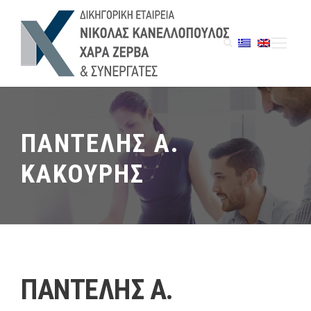
ΠΑΝΤΕΛΗΣ Α.
ΚΑΚΟΥΡΗΣ
ΠΑΝΤΕΛΗΣ Α.