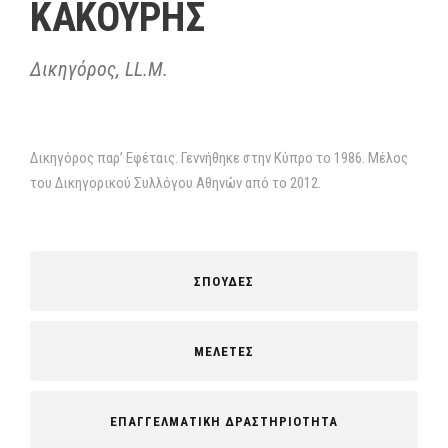
ΚΑΚΟΥΡΗΣ
Δικηγόρος, LL.M.
Δικηγόρος παρ’ Εφέταις. Γεννήθηκε στην Κύπρο το 1986. Μέλος
του Δικηγορικού Συλλόγου Αθηνών από το 2012.
ΣΠΟΥΔΕΣ
ΜΕΛΕΤΕΣ
ΕΠΑΓΓΕΛΜΑΤΙΚΗ ΔΡΑΣΤΗΡΙΟΤΗΤΑ