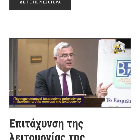
ΔΕΙΤΕ ΠΕΡΙΣΣΟΤΕΡΑ
Επιτάχυνση της
λειτουργίας της