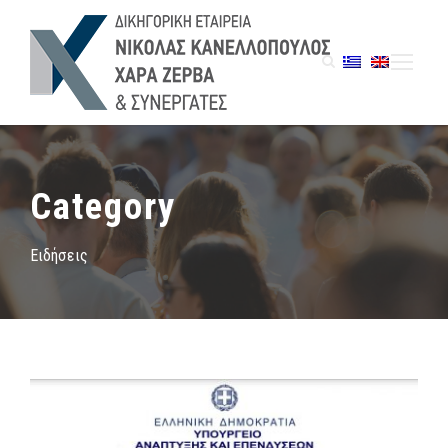
Category
Ειδήσεις