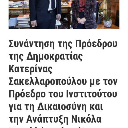
Συνάντηση της Πρόεδρου
της Δημοκρατίας
Κατερίνας
Σακελλαροπούλου με τον
Πρόεδρο του Ινστιτούτου
για τη Δικαιοσύνη και
την Ανάπτυξη Νικόλα