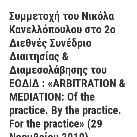
Συμμετοχή του Νικόλα
Κανελλόπουλου στο 2ο
Διεθνές Συνέδριο
Διαιτησίας &
Διαμεσολάβησης του
ΕΟΔΙΔ : «ΑRBITRATION &
MEDIATION: Of the
practice. By the practice.
For the practice» (29