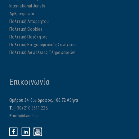
International Jurists
Αρθρογραφία
Πολιτική Απορρήτου
Πολιτική Cookies
Πολιτική Ποιότητας
Πολιτική Επιχειρησιακής Συνέχειας
Πολιτική Ασφάλειας Πληροφοριών
Επικοινωνία
Ομήρου 34, 6
όροφος, 106 72 Αθήνα
ος
Τ.
(+30) 210 3611 225
,
E.
info@kanell.gr