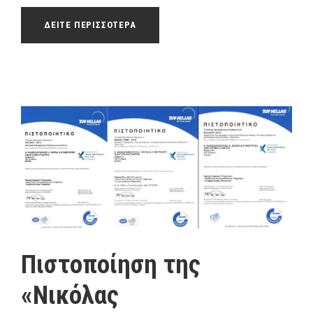
ΔΕΙΤΕ ΠΕΡΙΣΣΟΤΕΡΑ
Πιστοποίηση της
«Νικόλας