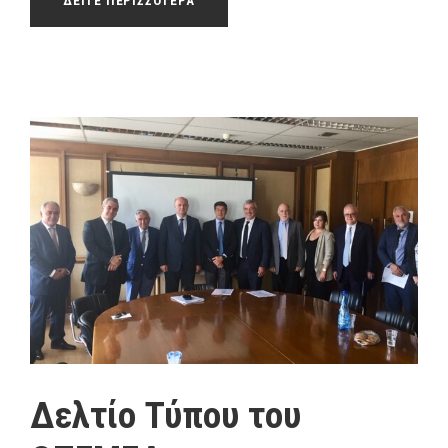
ΔΕΙΤΕ ΠΕΡΙΣΣΟΤΕΡΑ
Δελτίο Τύπου του