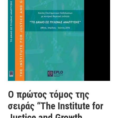
Ο πρώτος τόμος της
σειράς “The Institute for
Justice and Growth