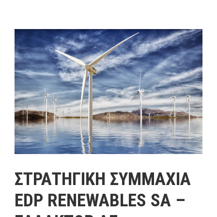
ΣΤΡΑΤΗΓΙΚΗ ΣΥΜΜΑΧΙΑ
EDP RENEWABLES SA –