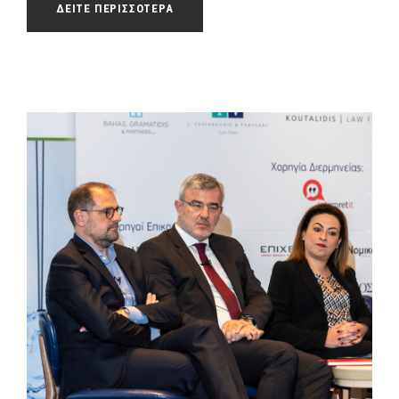
ΔΕΙΤΕ ΠΕΡΙΣΣΟΤΕΡΑ