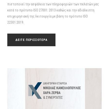
πιστοποιεί την ασφάλεια των πληροφοριών των πελατών μας
κατά το πρότυπο ISO 27001: 2013 καθώς και την αδιάλειπτη
επιχειρησιακή της λειτουργία με βάση το πρότυπο ISO
22301:2019.
ΔΕΙΤΕ ΠΕΡΙΣΣΟΤΕΡΑ