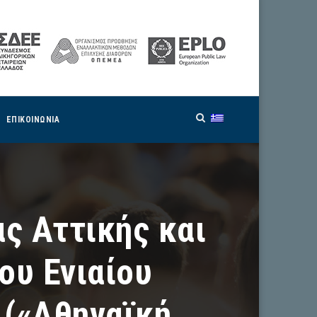
ΕΠΙΚΟΙΝΩΝΙΑ
ς Αττικής και
ου Ενιαίου
(«Αθηναϊκή