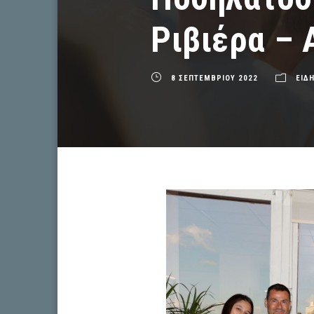
Ριβιέρα – 
8 ΣΕΠΤΕΜΒΡΙΟΥ 2022
ΕΙΔΗ