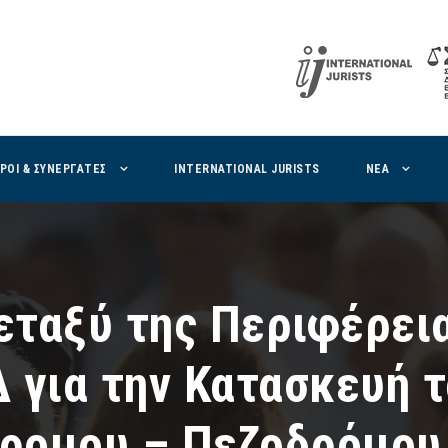
ΙΡΟΙ & ΣΥΝΕΡΓΑΤΕΣ
INTERNATIONAL JURISTS
ΝΕΑ
ταξύ της Περιφέρεια
 για την Κατασκευή τ
ρομου – Πεζοδρόμου 