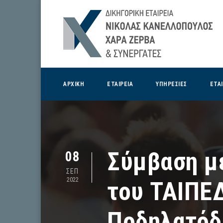
ΑΡΧΙΚΗ
ΕΤΑΙΡΕΙΑ
ΥΠΗΡΕΣΙΕΣ
ΕΤΑ
Σύμβαση με
08
ΣΕΠ
2022
του ΤΑΙΠΕΔ
Ποδηλατόδ