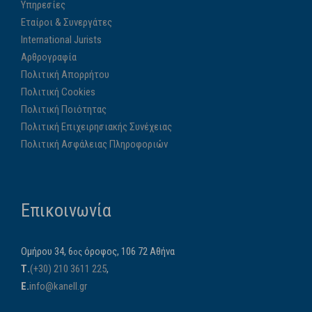
Υπηρεσίες
Εταίροι & Συνεργάτες
International Jurists
Αρθρογραφία
Πολιτική Απορρήτου
Πολιτική Cookies
Πολιτική Ποιότητας
Πολιτική Επιχειρησιακής Συνέχειας
Πολιτική Ασφάλειας Πληροφοριών
Επικοινωνία
Ομήρου 34, 6
όροφος, 106 72 Αθήνα
ος
Τ.
(+30) 210 3611 225
,
E.
info@kanell.gr