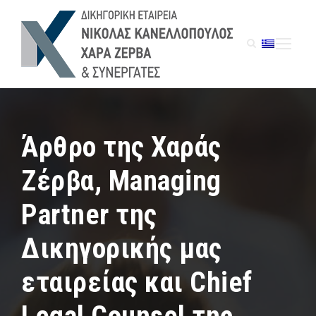
Άρθρο της Χαράς
Ζέρβα, Managing
Partner της
Δικηγορικής μας
εταιρείας και Chief