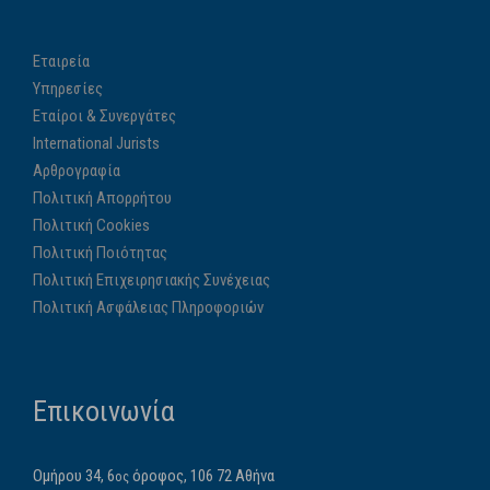
Εταιρεία
Υπηρεσίες
Εταίροι & Συνεργάτες
International Jurists
Αρθρογραφία
Πολιτική Απορρήτου
Πολιτική Cookies
Πολιτική Ποιότητας
Πολιτική Επιχειρησιακής Συνέχειας
Πολιτική Ασφάλειας Πληροφοριών
Επικοινωνία
Ομήρου 34, 6
όροφος, 106 72 Αθήνα
ος