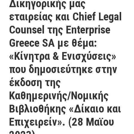
Δικηγορικής μας
εταιρείας και Chief Legal
Counsel της Enterprise
Greece SA με θέμα:
«Κίνητρα & Ενισχύσεις»
που δημοσιεύτηκε στην
έκδοση της
Καθημερινής/Νομικής
Βιβλιοθήκης «Δίκαιο και
Επιχειρείν». (28 Μαϊου