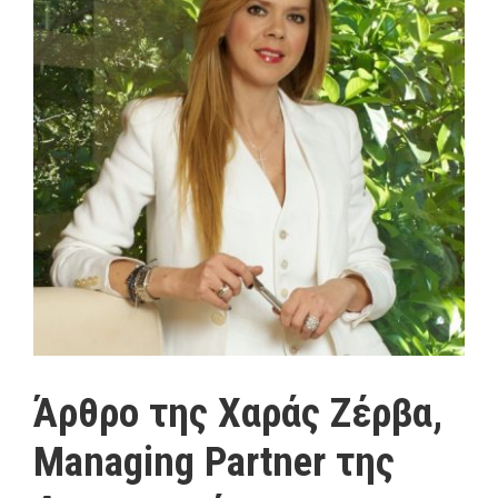
Άρθρο της Χαράς Ζέρβα,
Managing Partner της