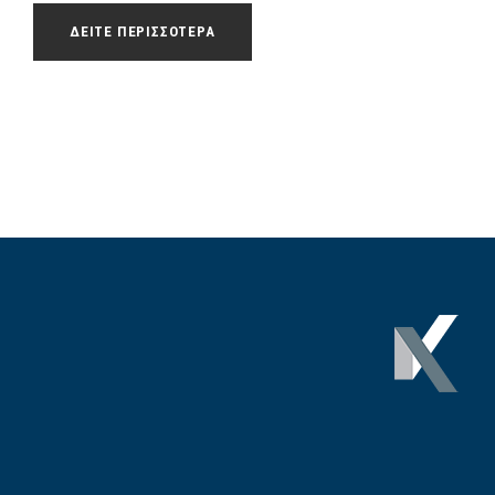
ΔΕΙΤΕ ΠΕΡΙΣΣΟΤΕΡΑ