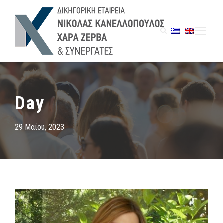
Day
29 Μαΐου, 2023