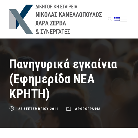
Πανηγυρικά εγκαίνια
(Εφημερίδα ΝΕΑ
ΚΡΗΤΗ)
25 ΣΕΠΤΕΜΒΡΙΟΥ 2011
ΑΡΘΡΟΓΡΑΦΙΑ