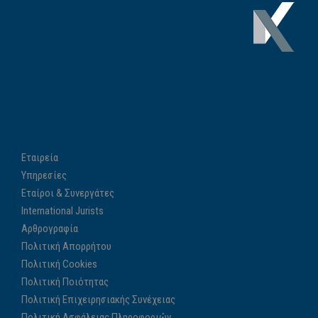
Εταιρεία
Υπηρεσίες
Εταίροι & Συνεργάτες
International Jurists
Αρθρογραφία
Πολιτική Απορρήτου
Πολιτική Cookies
Πολιτική Ποιότητας
Πολιτική Επιχειρησιακής Συνέχειας
Πολιτική Ασφάλειας Πληροφοριών