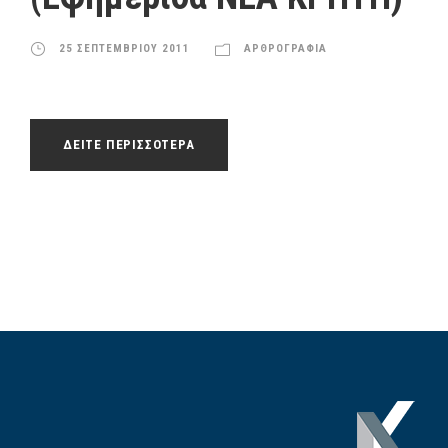
25 ΣΕΠΤΕΜΒΡΙΟΥ 2011
ΑΡΘΡΟΓΡΑΦΙΑ
ΔΕΙΤΕ ΠΕΡΙΣΣΟΤΕΡΑ