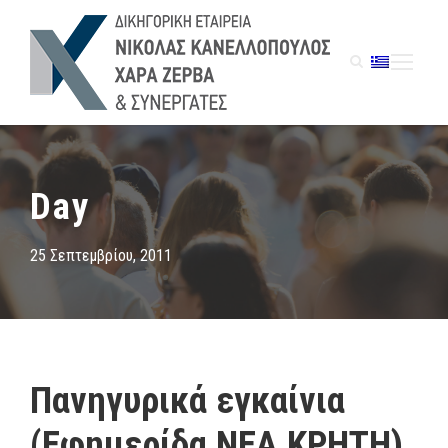
Day
25 Σεπτεμβρίου, 2011
Πανηγυρικά εγκαίνια
(Εφημερίδα ΝΕΑ ΚΡΗΤΗ)