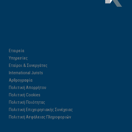
Εταιρεία
Υπηρεσίες
Εταίροι & Συνεργάτες
International Jurists
Αρθρογραφία
Πολιτική Απορρήτου
Πολιτική Cookies
Πολιτική Ποιότητας
Πολιτική Επιχειρησιακής Συνέχειας
Πολιτική Ασφάλειας Πληροφοριών