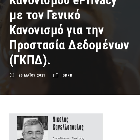
Κανονισμού ePrivacy
με τον Γενικό
Κανονισμό για την
Προστασία Δεδομένων
(ΓΚΠΔ).
25 ΜΑΪΟΥ 2021
GDPR