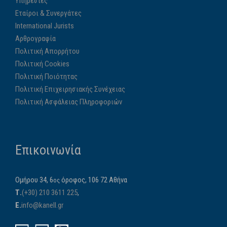
Υπηρεσίες
Εταίροι & Συνεργάτες
International Jurists
Αρθρογραφία
Πολιτική Απορρήτου
Πολιτική Cookies
Πολιτική Ποιότητας
Πολιτική Επιχειρησιακής Συνέχειας
Πολιτική Ασφάλειας Πληροφοριών
Επικοινωνία
Ομήρου 34, 6
όροφος, 106 72 Αθήνα
ος
Τ.
(+30) 210 3611 225
,
E.
info@kanell.gr