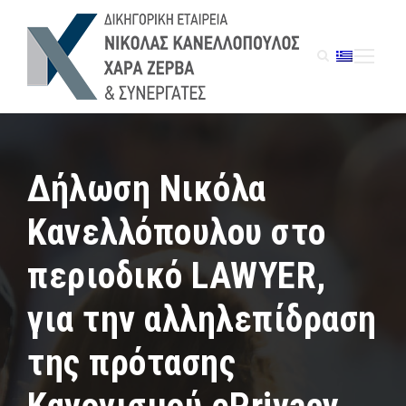
Δήλωση Νικόλα
Κανελλόπουλου στο
περιοδικό LAWYER,
για την αλληλεπίδραση
της πρότασης