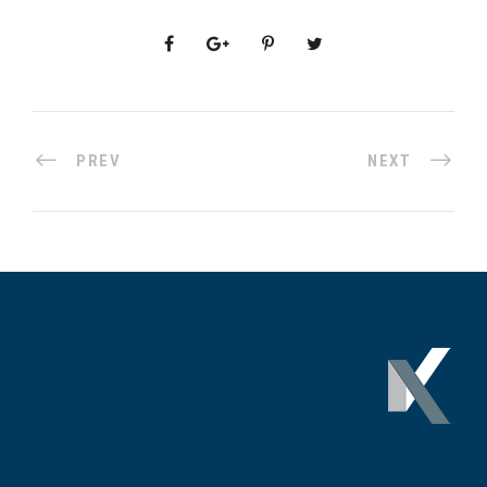
PREV
NEXT