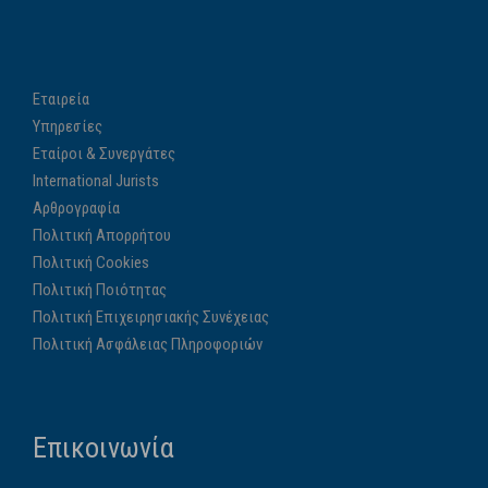
Εταιρεία
Υπηρεσίες
Εταίροι & Συνεργάτες
International Jurists
Αρθρογραφία
Πολιτική Απορρήτου
Πολιτική Cookies
Πολιτική Ποιότητας
Πολιτική Επιχειρησιακής Συνέχειας
Πολιτική Ασφάλειας Πληροφοριών
Επικοινωνία