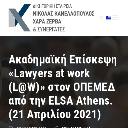
Ακαδημαϊκή Επίσκεψη
«Lawyers at work
(L@W)» στον ΟΠΕΜΕΔ
από την ELSA Athens.
(21 Απριλίου 2021)