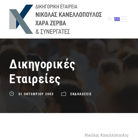
Δικηγορικές
Εταιρείες
31 ΟΚΤΩΒΡΙΟΥ 2003
ΕΚΔΗΛΩΣΕΙΣ
Νικόλας Κανελλόπουλος