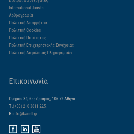
Εταίροι & Συνεργάτες
International Jurists
Αρθρογραφία
Πολιτική Απορρήτου
Πολιτική Cookies
Πολιτική Ποιότητας
Πολιτική Επιχειρησιακής Συνέχειας
Πολιτική Ασφάλειας Πληροφοριών
Επικοινωνία
Ομήρου 34, 6
όροφος, 106 72 Αθήνα
ος
Τ.
(+30) 210 3611 225
,
E.
info@kanell.gr