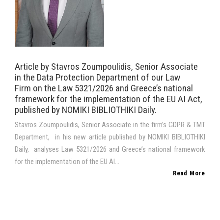
Article by Stavros Zoumpoulidis, Senior Associate
in the Data Protection Department of our Law
Firm on the Law 5321/2026 and Greece’s national
framework for the implementation of the EU AI Act,
published by NOMIKI BIBLIOTHIKI Daily.
Stavros Zoumpoulidis, Senior Associate in the firm’s GDPR & TMT
Department, in his new article published by NOMIKI BIBLIOTHIKI
Daily, analyses Law 5321/2026 and Greece’s national framework
for the implementation of the EU AI...
Read More