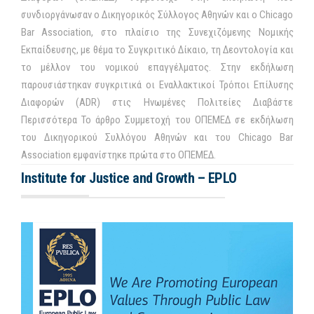
συνδιοργάνωσαν ο Δικηγορικός Σύλλογος Αθηνών και ο Chicago
Bar Association, στο πλαίσιο της Συνεχιζόμενης Νομικής
Εκπαίδευσης, με θέμα το Συγκριτικό Δίκαιο, τη Δεοντολογία και
το μέλλον του νομικού επαγγέλματος. Στην εκδήλωση
παρουσιάστηκαν συγκριτικά οι Εναλλακτικοί Τρόποι Επίλυσης
Διαφορών (ADR) στις Ηνωμένες Πολιτείες Διαβάστε
Περισσότερα Το άρθρο Συμμετοχή του ΟΠΕΜΕΔ σε εκδήλωση
του Δικηγορικού Συλλόγου Αθηνών και του Chicago Bar
Association εμφανίστηκε πρώτα στο ΟΠΕΜΕΔ.
Institute for Justice and Growth – EPLO