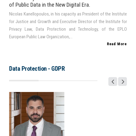
of Public Data in the New Digital Era.
Nicolas Kanellopoulos, in his capacity as President of the Institute
for Justice and Growth and Executive Director of the Institute for
Privacy Law, Data Protection and Technology, of the EPLO
European Public Law Organization,...
Read More
Data Protection - GDPR