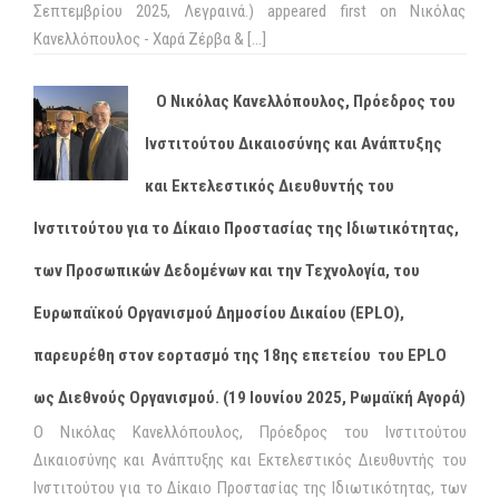
Σεπτεμβρίου 2025, Λεγραινά.) appeared first on Νικόλας
Κανελλόπουλος - Χαρά Ζέρβα & […]
Ο Νικόλας Κανελλόπουλος, Πρόεδρος του
Ινστιτούτου Δικαιοσύνης και Ανάπτυξης
και Εκτελεστικός Διευθυντής του
Ινστιτούτου για το Δίκαιο Προστασίας της Ιδιωτικότητας,
των Προσωπικών Δεδομένων και την Τεχνολογία, του
Ευρωπαϊκού Οργανισμού Δημοσίου Δικαίου (EPLO),
παρευρέθη στον εορτασμό της 18ης επετείου του EPLO
ως Διεθνούς Οργανισμού. (19 Ιουνίου 2025, Ρωμαϊκή Αγορά)
Ο Νικόλας Κανελλόπουλος, Πρόεδρος του Ινστιτούτου
Δικαιοσύνης και Ανάπτυξης και Εκτελεστικός Διευθυντής του
Ινστιτούτου για το Δίκαιο Προστασίας της Ιδιωτικότητας, των