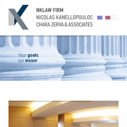
goals
vision