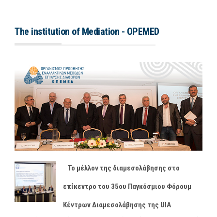
The institution of Mediation - OPEMED
Το μέλλον της διαμεσολάβησης στο
επίκεντρο του 35ου Παγκόσμιου Φόρουμ
Κέντρων Διαμεσολάβησης της UIA