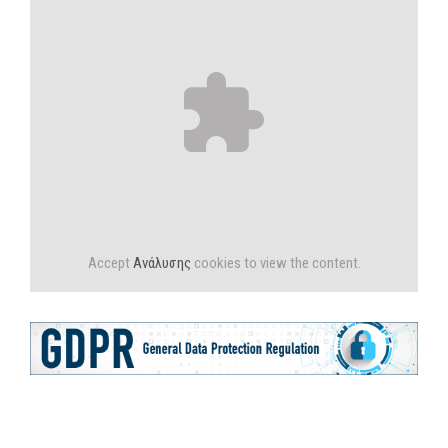
Accept
Ανάλυσης
cookies to view the content.