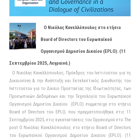
O Νικόλας Κανελλόπουλος στο ετήσιο
Board of Directors του Ευρωπαϊκού
Οργανισμού Δημοσίου Δικαίου (EPLO). (11
Σεπτεμβρίου 2025, Λεγραινά.)
Ο Νικόλας Κανελλόπουλος, Πρόεδρος του Ινστιτούτου για τη
Δικαιοσύνη & την Ανάπτυξη και Εκτελεστικός Διευθυντής του
Ινστιτούτου για το Δίκαιο Προστασίας της Ιδιωτικότητας, των
Προσωπικών Δεδομένων και την Τεχνολογία του Ευρωπαϊκού
Οργανισμού Δημοσίου Δικαίου (EPLO) συμμετείχε στο ετήσιο
Board of Directors του EPLO, που πραγματοποιήθηκε στις 11
Σεπτεμβρίου 2025, στις εγκαταστάσεις του Οργανισμού στο The
post O Νικόλας Κανελλόπουλος στο ετήσιο Board of Directors
του Ευρωπαϊκού Οργανισμού Δημοσίου Δικαίου (EPLO). (11