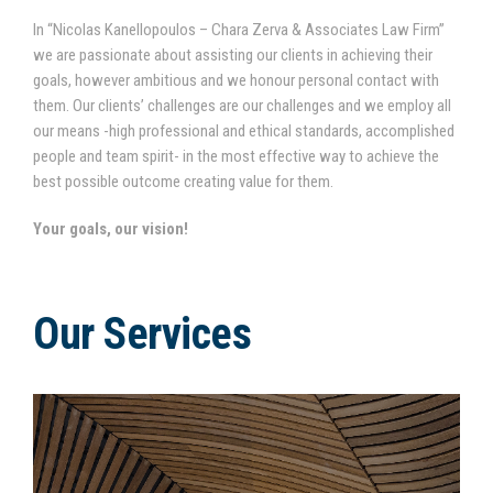
In “Nicolas Kanellopoulos – Chara Zerva & Associates Law Firm”
we are passionate about assisting our clients in achieving their
goals, however ambitious and we honour personal contact with
them. Our clients’ challenges are our challenges and we employ all
our means -high professional and ethical standards, accomplished
people and team spirit- in the most effective way to achieve the
best possible outcome creating value for them.
Your goals, our vision!
Our Services