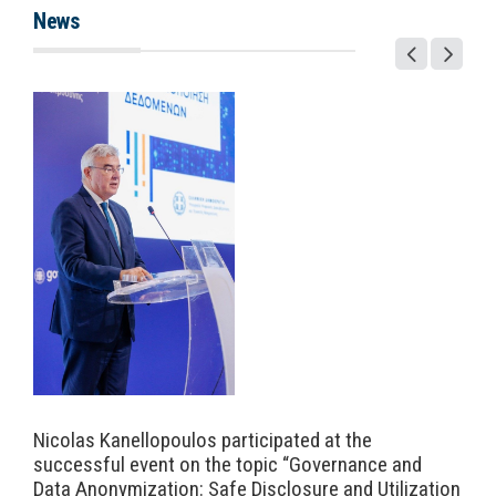
News
Nicolas Kanellopoulos participated at the
successful event on the topic “Governance and
Data Anonymization: Safe Disclosure and Utilization