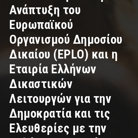
Ανάπτυξη του
Ευρωπαϊκού
Οργανισμού Δημοσίου
Δικαίου (EPLO) και η
Εταιρία Ελλήνων
Δικαστικών
Λειτουργών για την
Δημοκρατία και τις
Ελευθερίες με την