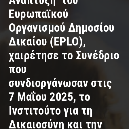
Ανάπτυξη του
Ευρωπαϊκού
Οργανισμού Δημοσίου
Δικαίου (EPLO),
χαιρέτησε το Συνέδριο
που
συνδιοργάνωσαν στις
7 Μαΐου 2025, το
Ινστιτούτο για τη
Δικαιοσύνη και την