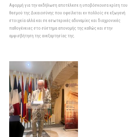
Αφορμή για την εκδήλωση αποτέλεσε η υποβόσκουσα κρίση του
θεσμού της Δικαιοσύνης που οφείλεται εν πολλοίς σε εξωγενή
στοιχεία αλλά και σε εσωτερικές αδυναμίες και διαχρονικές
παθογένειες στο σύστημα απονομής της καθώς και στην
αμφισβήτηση της ανεξαρτησίας της.