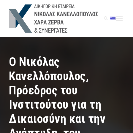
O Νικόλας
Κανελλόπουλος,
Πρόεδρος του
Ινστιτούτου για τη
Δικαιοσύνη και την