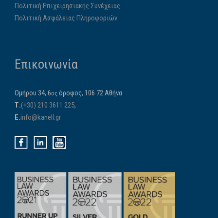
Πολιτική Επιχειρησιακής Συνέχειας
Πολιτική Ασφάλειας Πληροφοριών
Επικοινωνία
Ομήρου 34, 6
όροφος, 106 72 Αθήνα
ος
Τ.
(+30) 210 3611 225
,
E.
info@kanell.gr