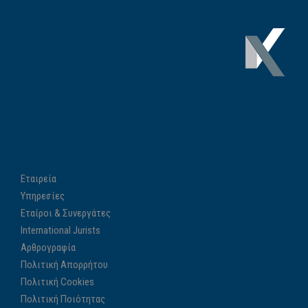
Εταιρεία
Υπηρεσίες
Εταίροι & Συνεργάτες
International Jurists
Αρθρογραφία
Πολιτική Απορρήτου
Πολιτική Cookies
Πολιτική Ποιότητας