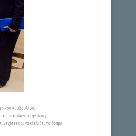
ητικού συμβουλίου,
στούμε πολύ για την άψογη
νεχίσει και να εξελίξει το όραμα