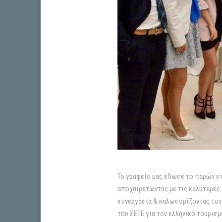
Το γραφείο μας έδωσε το παρών στ
αποχαιρετώντας με τις καλύτερες
συνεργασία & καλωσορίζοντας τον 
του ΣΕΤΕ για τον ελληνικό τουρισμ