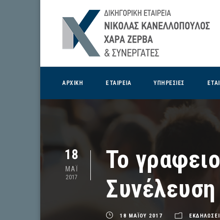
ΑΡΧΙΚΗ
ΕΤΑΙΡΕΙΑ
ΥΠΗΡΕΣΙΕΣ
ΕΤΑ
Το γραφειο
18
ΜΑΪ
2017
Συνέλευση
18 ΜΑΪΟΥ 2017
ΕΚΔΗΛΩΣΕΙ