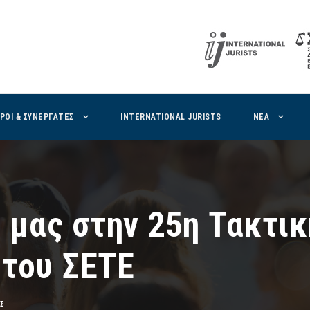
ΙΡΟΙ & ΣΥΝΕΡΓΑΤΕΣ
INTERNATIONAL JURISTS
ΝΕΑ
 μας στην 25η Τακτικ
 του ΣΕΤΕ
Σ