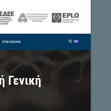
ΕΠΙΚΟΙΝΩΝΙΑ
ή Γενική