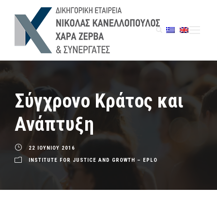
Σύγχρονο Κράτος και
Ανάπτυξη
22 ΙΟΥΝΙΟΥ 2016
INSTITUTE FOR JUSTICE AND GROWTH – EPLO