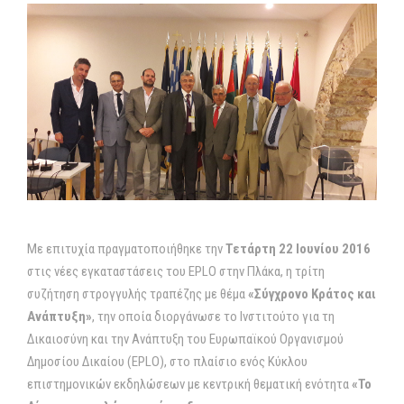
Με επιτυχία πραγματοποιήθηκε την
Τετάρτη 22 Ιουνίου 2016
στις νέες εγκαταστάσεις του EPLO στην Πλάκα, η τρίτη
συζήτηση στρογγυλής τραπέζης με θέμα
«Σύγχρονο Κράτος και
Ανάπτυξη»
, την οποία διοργάνωσε το Ινστιτούτο για τη
Δικαιοσύνη και την Ανάπτυξη του Ευρωπαϊκού Οργανισμού
Δημοσίου Δικαίου (EPLO), στο πλαίσιο ενός Κύκλου
επιστημονικών εκδηλώσεων με κεντρική θεματική ενότητα
«Το