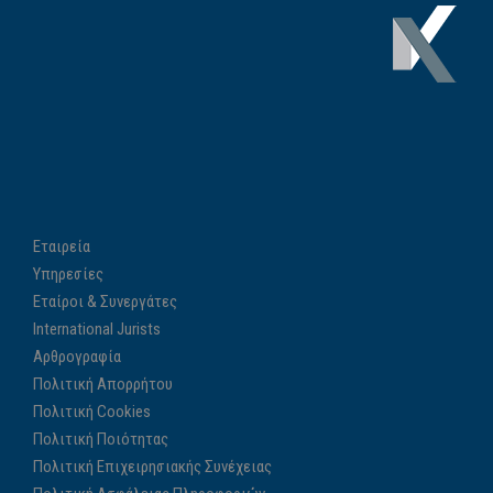
Εταιρεία
Υπηρεσίες
Εταίροι & Συνεργάτες
International Jurists
Αρθρογραφία
Πολιτική Απορρήτου
Πολιτική Cookies
Πολιτική Ποιότητας
Πολιτική Επιχειρησιακής Συνέχειας