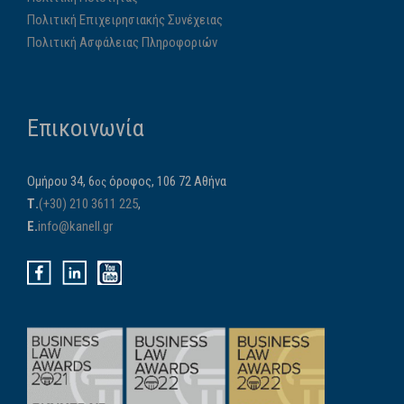
Πολιτική Επιχειρησιακής Συνέχειας
Πολιτική Ασφάλειας Πληροφοριών
Επικοινωνία
Ομήρου 34, 6
όροφος, 106 72 Αθήνα
ος
Τ.
(+30) 210 3611 225
,
E.
info@kanell.gr