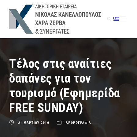
Τέλος στις αναίτιες
δαπάνες για τον
τουρισμό (Εφημερίδα
FREE SUNDAY)
21 ΜΑΡΤΙΟΥ 2010
ΑΡΘΡΟΓΡΑΦΙΑ