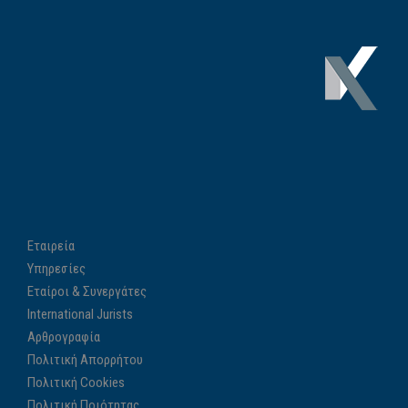
Εταιρεία
Υπηρεσίες
Εταίροι & Συνεργάτες
International Jurists
Αρθρογραφία
Πολιτική Απορρήτου
Πολιτική Cookies
Πολιτική Ποιότητας