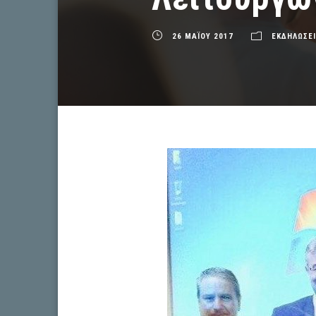
26 ΜΑΪΟΥ 2017
ΕΚΔΗΛΩΣΕΙ