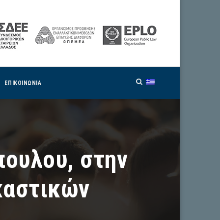
ΕΠΙΚΟΙΝΩΝΙΑ
πουλου, στην
καστικών