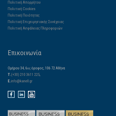
Πολιτική Απορρήτου
Πολιτική Cookies
Πολιτική Ποιότητας
Πολιτική Επιχειρησιακής Συνέχειας
Πολιτική Ασφάλειας Πληροφοριών
Επικοινωνία
Ομήρου 34, 6
όροφος, 106 72 Αθήνα
ος
Τ.
(+30) 210 3611 225
,
E.
info@kanell.gr