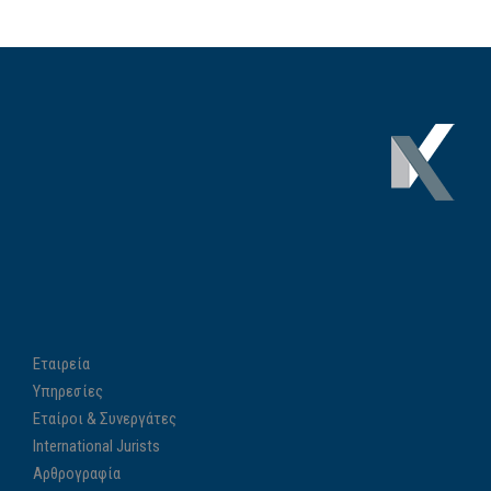
Εταιρεία
Υπηρεσίες
Εταίροι & Συνεργάτες
International Jurists
Αρθρογραφία