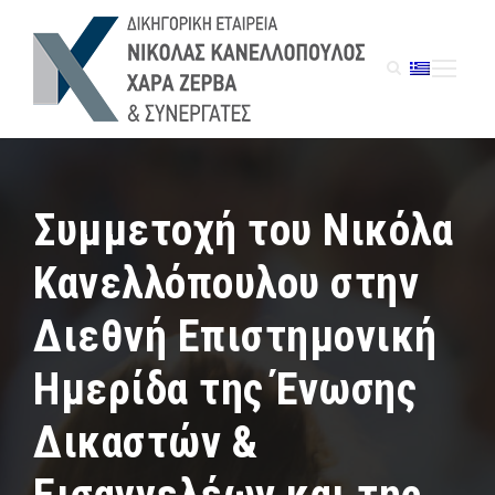
Συμμετοχή του Νικόλα
Κανελλόπουλου στην
Διεθνή Επιστημονική
Ημερίδα της Ένωσης
Δικαστών &