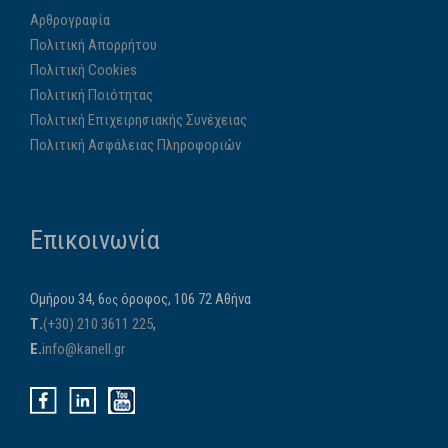
Αρθρογραφία
Πολιτική Απορρήτου
Πολιτική Cookies
Πολιτική Ποιότητας
Πολιτική Επιχειρησιακής Συνέχειας
Πολιτική Ασφάλειας Πληροφοριών
Επικοινωνία
Ομήρου 34, 6
όροφος, 106 72 Αθήνα
ος
Τ.
(+30) 210 3611 225
,
E.
info@kanell.gr