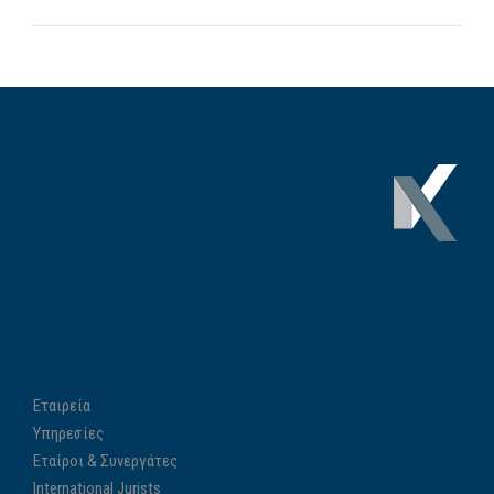
Εταιρεία
Υπηρεσίες
Εταίροι & Συνεργάτες
International Jurists