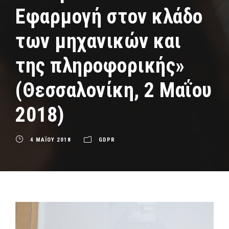
Εφαρμογή στον κλάδο
των μηχανικών και
της πληροφορικής»
(Θεσσαλονίκη, 2 Μαΐου
2018)
4 ΜΑΪΟΥ 2018
GDPR