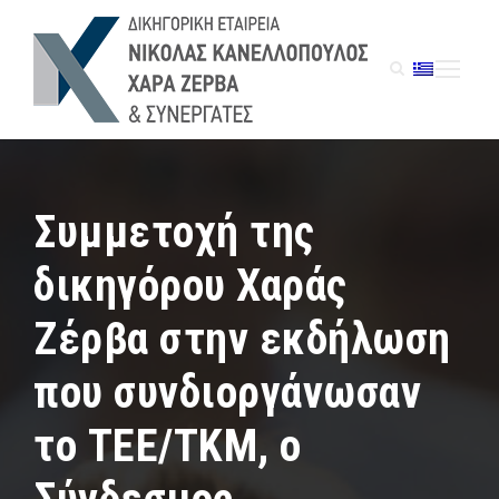
Συμμετοχή της
δικηγόρου Χαράς
Ζέρβα στην εκδήλωση
που συνδιοργάνωσαν
το ΤΕΕ/ΤΚΜ, ο