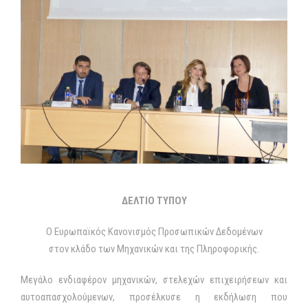
ΔΕΛΤΙΟ ΤΥΠΟΥ
Ο Ευρωπαϊκός Κανονισμός Προσωπικών Δεδομένων
στον κλάδο των Μηχανικών και της Πληροφορικής.
Μεγάλο ενδιαφέρον μηχανικών, στελεχών επιχειρήσεων και
αυτοαπασχολούμενων, προσέλκυσε η εκδήλωση που