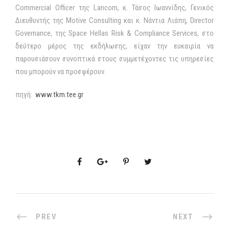
Commercial Officer της Lancom, κ. Τάσος Ιωαννίδης, Γενικός
Διευθυντής της Motive Consulting και κ. Νάντια Λιάπη, Director
Governance, της Space Hellas Risk & Compliance Services, στο
δεύτερο μέρος της εκδήλωσης, είχαν την ευκαιρία να
παρουσιάσουν συνοπτικά στους συμμετέχοντες τις υπηρεσίες
που μπορούν να προσφέρουν.
πηγή:
www.tkm.tee.gr
PREV
NEXT