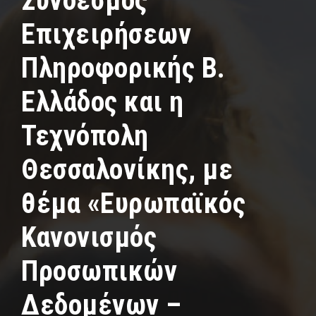
Σύνδεσμος
Επιχειρήσεων
Πληροφορικής Β.
Ελλάδος και η
Τεχνόπολη
Θεσσαλονίκης, με
θέμα «Ευρωπαϊκός
Κανονισμός
Προσωπικών
Δεδομένων –