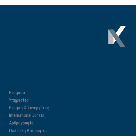
Εταιρεία
Υπηρεσίες
Εταίροι & Συνεργάτες
International Jurists
Αρθρογραφία
Πολιτική Απορρήτου