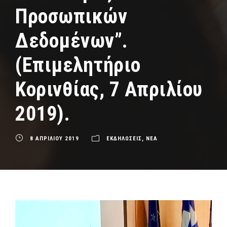
Προσωπικών
Δεδομένων”.
(Επιμελητήριο
Κορινθίας, 7 Απριλίου
2019).
8 ΑΠΡΙΛΙΟΥ 2019
ΕΚΔΗΛΩΣΕΙΣ
,
ΝΕΑ