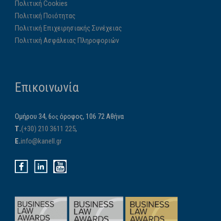
Πολιτική Cookies
Πολιτική Ποιότητας
Πολιτική Επιχειρησιακής Συνέχειας
Πολιτική Ασφάλειας Πληροφοριών
Επικοινωνία
Ομήρου 34, 6
όροφος, 106 72 Αθήνα
ος
Τ.
(+30) 210 3611 225
,
E.
info@kanell.gr