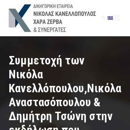
Συμμετοχή των
Νικόλα
Κανελλόπουλου,Νικόλα
Αναστασόπουλου &
Δημήτρη Τσώνη στην