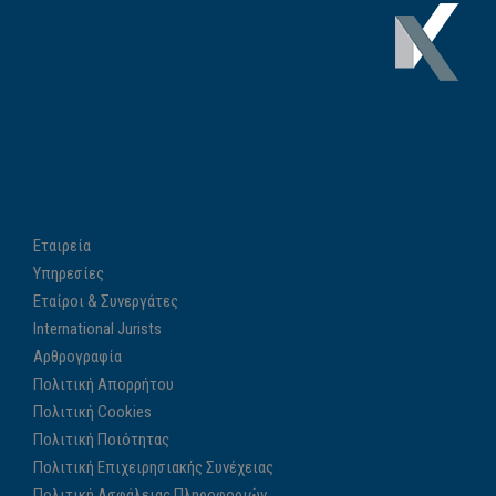
Εταιρεία
Υπηρεσίες
Εταίροι & Συνεργάτες
International Jurists
Αρθρογραφία
Πολιτική Απορρήτου
Πολιτική Cookies
Πολιτική Ποιότητας
Πολιτική Επιχειρησιακής Συνέχειας
Πολιτική Ασφάλειας Πληροφοριών