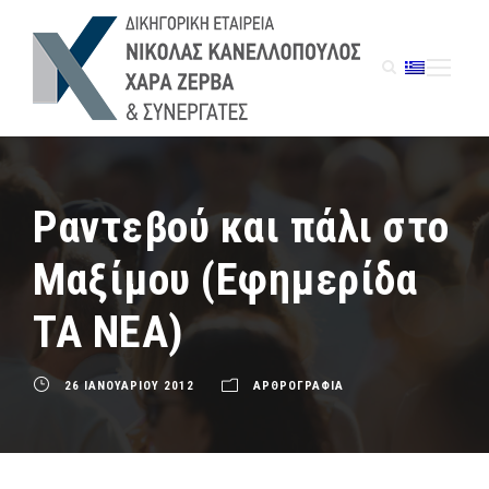
Ραντεβού και πάλι στο
Μαξίμου (Εφημερίδα
ΤΑ ΝΕΑ)
26 ΙΑΝΟΥΑΡΙΟΥ 2012
ΑΡΘΡΟΓΡΑΦΙΑ