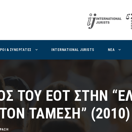
ΙΡΟΙ & ΣΥΝΕΡΓΑΤΕΣ
INTERNATIONAL JURISTS
ΝΕΑ
Σ ΤΟΥ ΕΟΤ ΣΤΗΝ “Ε
ΤΟΝ ΤΑΜΕΣΗ” (2010)
ΡΑΣΗ