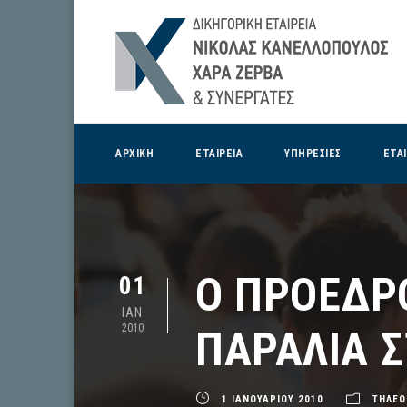
ΑΡΧΙΚΗ
ΕΤΑΙΡΕΙΑ
ΥΠΗΡΕΣΙΕΣ
ΕΤΑ
Ο ΠΡΟΕΔΡΟ
01
ΙΑΝ
2010
ΠΑΡΑΛΙΑ Σ
1 ΙΑΝΟΥΑΡΙΟΥ 2010
ΤΗΛΕΟ