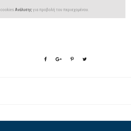
cookies
Ανάλυσης
για προβολή του περιεχομένου.