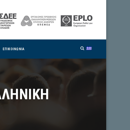
ΕΠΙΚΟΙΝΩΝΙΑ
ΛΛΗΝΙΚΗ