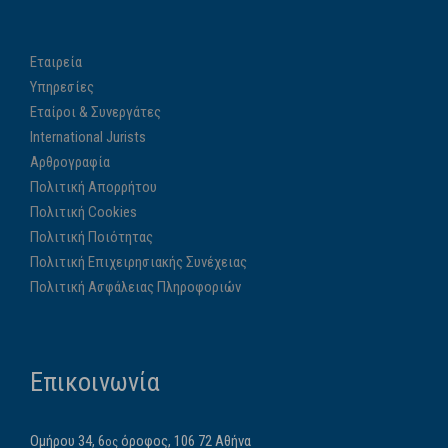
Εταιρεία
Υπηρεσίες
Εταίροι & Συνεργάτες
International Jurists
Αρθρογραφία
Πολιτική Απορρήτου
Πολιτική Cookies
Πολιτική Ποιότητας
Πολιτική Επιχειρησιακής Συνέχειας
Πολιτική Ασφάλειας Πληροφοριών
Επικοινωνία
Ομήρου 34, 6
όροφος, 106 72 Αθήνα
ος