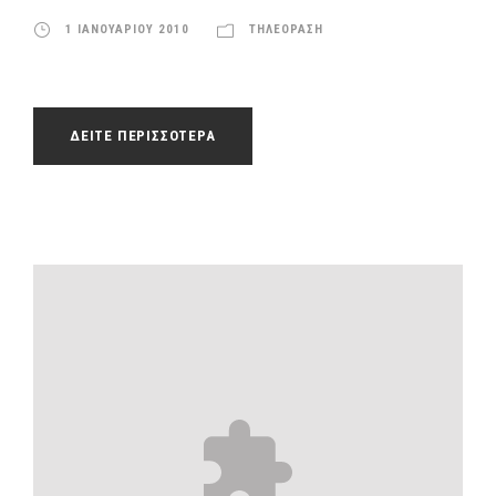
1 ΙΑΝΟΥΑΡΙΟΥ 2010
ΤΗΛΕΟΡΑΣΗ
ΔΕΙΤΕ ΠΕΡΙΣΣΟΤΕΡΑ