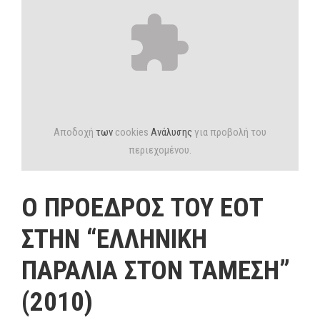
Αποδοχή
των
cookies
Ανάλυσης
για προβολή του
περιεχομένου.
Ο ΠΡΟΕΔΡΟΣ ΤΟΥ ΕΟΤ
ΣΤΗΝ “ΕΛΛΗΝΙΚΗ
ΠΑΡΑΛΙΑ ΣΤΟΝ ΤΑΜΕΣΗ”
(2010)