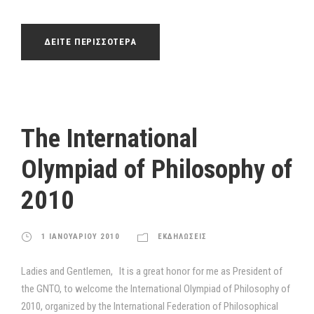
ΔΕΙΤΕ ΠΕΡΙΣΣΟΤΕΡΑ
Τhe International
Olympiad of Philosophy of
2010
1 ΙΑΝΟΥΑΡΙΟΥ 2010
ΕΚΔΗΛΩΣΕΙΣ
Ladies and Gentlemen, It is a great honor for me as President of
the GNTO, to welcome the International Olympiad of Philosophy of
2010, organized by the International Federation of Philosophical