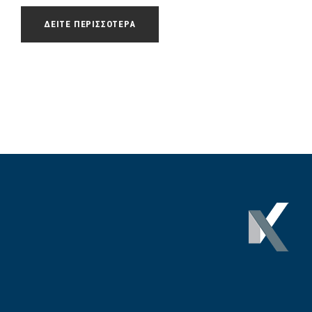
ΔΕΙΤΕ ΠΕΡΙΣΣΟΤΕΡΑ