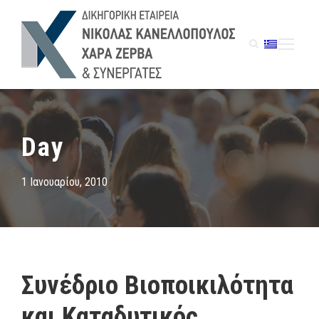
Day
1 Ιανουαρίου, 2010
Συνέδριο Βιοποικιλότητα
και Καταδυτικός