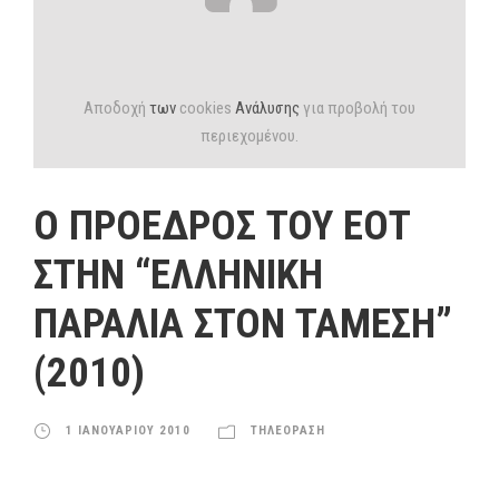
Αποδοχή
των
cookies
Ανάλυσης
για προβολή του
περιεχομένου.
Ο ΠΡΟΕΔΡΟΣ ΤΟΥ ΕΟΤ
ΣΤΗΝ “ΕΛΛΗΝΙΚΗ
ΠΑΡΑΛΙΑ ΣΤΟΝ ΤΑΜΕΣΗ”
(2010)
1 ΙΑΝΟΥΑΡΙΟΥ 2010
ΤΗΛΕΟΡΑΣΗ