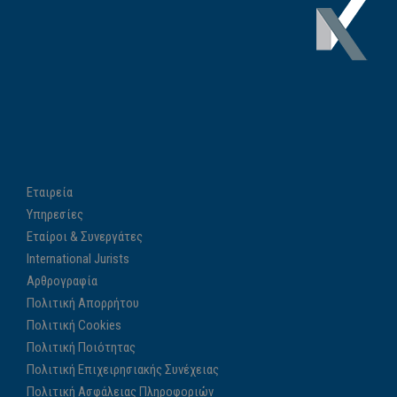
Εταιρεία
Υπηρεσίες
Εταίροι & Συνεργάτες
International Jurists
Αρθρογραφία
Πολιτική Απορρήτου
Πολιτική Cookies
Πολιτική Ποιότητας
Πολιτική Επιχειρησιακής Συνέχειας
Πολιτική Ασφάλειας Πληροφοριών