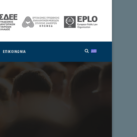
ΕΠΙΚΟΙΝΩΝΙΑ