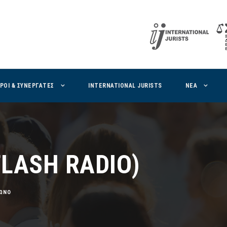
ΙΡΟΙ & ΣΥΝΕΡΓΑΤΕΣ
INTERNATIONAL JURISTS
ΝΕΑ
(FLASH RADIO)
ΩΝΟ