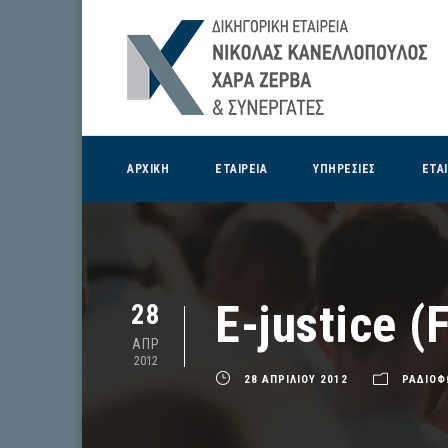
ΑΡΧΙΚΗ
ΕΤΑΙΡΕΙΑ
ΥΠΗΡΕΣΙΕΣ
ΕΤΑ
E-justice 
28
ΑΠΡ
2012
28 ΑΠΡΙΛΙΟΥ 2012
ΡΑΔΙΟΦ