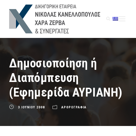
Δημοσιοποίηση ή
Διαπόμπευση
(Εφημερίδα ΑΥΡΙΑΝΗ)
3 ΙΟΥΝΙΟΥ 2008
ΑΡΘΡΟΓΡΑΦΙΑ