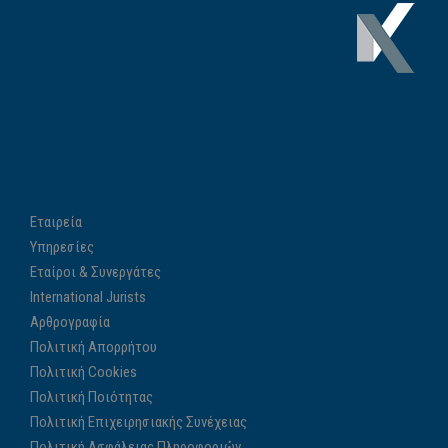
Εταιρεία
Υπηρεσίες
Εταίροι & Συνεργάτες
International Jurists
Αρθρογραφία
Πολιτική Απορρήτου
Πολιτική Cookies
Πολιτική Ποιότητας
Πολιτική Επιχειρησιακής Συνέχειας
Πολιτική Ασφάλειας Πληροφοριών