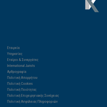
Εταιρεία
Υπηρεσίες
Εταίροι & Συνεργάτες
International Jurists
Αρθρογραφία
Πολιτική Απορρήτου
Πολιτική Cookies
Πολιτική Ποιότητας
Πολιτική Επιχειρησιακής Συνέχειας
Πολιτική Ασφάλειας Πληροφοριών