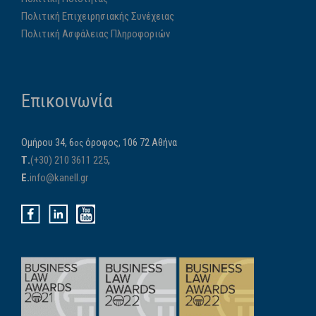
Πολιτική Επιχειρησιακής Συνέχειας
Πολιτική Ασφάλειας Πληροφοριών
Επικοινωνία
Ομήρου 34, 6
όροφος, 106 72 Αθήνα
ος
Τ.
(+30) 210 3611 225
,
E.
info@kanell.gr