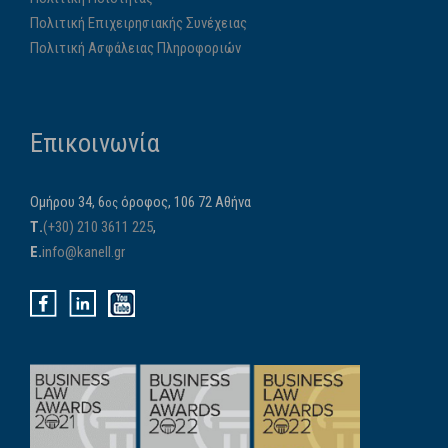
Πολιτική Επιχειρησιακής Συνέχειας
Πολιτική Ασφάλειας Πληροφοριών
Επικοινωνία
Ομήρου 34, 6
όροφος, 106 72 Αθήνα
ος
Τ.
(+30) 210 3611 225
,
E.
info@kanell.gr