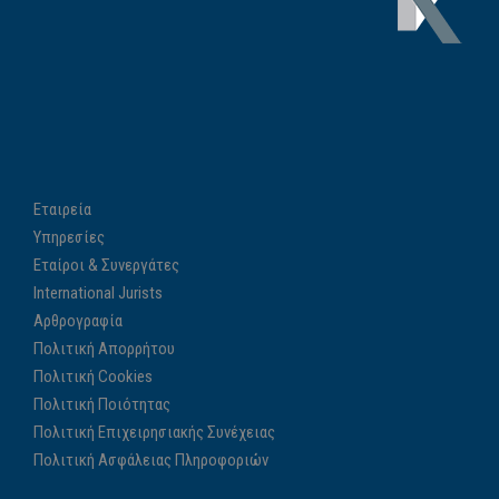
Εταιρεία
Υπηρεσίες
Εταίροι & Συνεργάτες
International Jurists
Αρθρογραφία
Πολιτική Απορρήτου
Πολιτική Cookies
Πολιτική Ποιότητας
Πολιτική Επιχειρησιακής Συνέχειας
Πολιτική Ασφάλειας Πληροφοριών