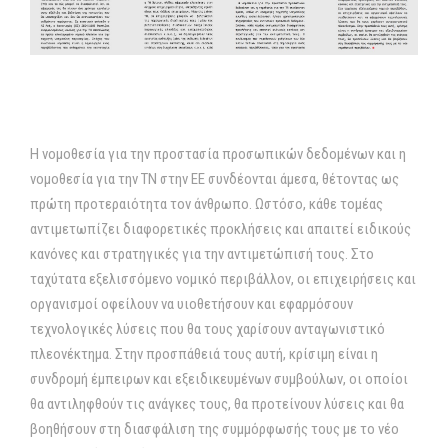
Η νομοθεσία για την προστασία προσωπικών δεδομένων και η
νομοθεσία για την ΤΝ στην ΕΕ συνδέονται άμεσα, θέτοντας ως
πρώτη προτεραιότητα τον άνθρωπο. Ωστόσο, κάθε τομέας
αντιμετωπίζει διαφορετικές προκλήσεις και απαιτεί ειδικούς
κανόνες και στρατηγικές για την αντιμετώπισή τους. Στο
ταχύτατα εξελισσόμενο νομικό περιβάλλον, οι επιχειρήσεις και
οργανισμοί οφείλουν να υιοθετήσουν και εφαρμόσουν
τεχνολογικές λύσεις που θα τους χαρίσουν ανταγωνιστικό
πλεονέκτημα. Στην προσπάθειά τους αυτή, κρίσιμη είναι η
συνδρομή έμπειρων και εξειδικευμένων συμβούλων, οι οποίοι
θα αντιληφθούν τις ανάγκες τους, θα προτείνουν λύσεις και θα
βοηθήσουν στη διασφάλιση της συμμόρφωσής τους με το νέο