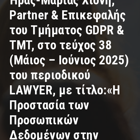
Ήρας-Μαρίας Χιόνη,
Partner & Επικεφαλής
του Τμήματος GDPR &
TMT, στο τεύχος 38
(Μάιος – Ιούνιος 2025)
του περιοδικού
LAWYER, με τίτλο:«Η
Προστασία των
Προσωπικών
Δεδομένων στην