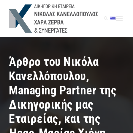
Άρθρο του Νικόλα
Κανελλόπουλου,
Managing Partner της
Δικηγορικής μας
Εταιρείας, και της