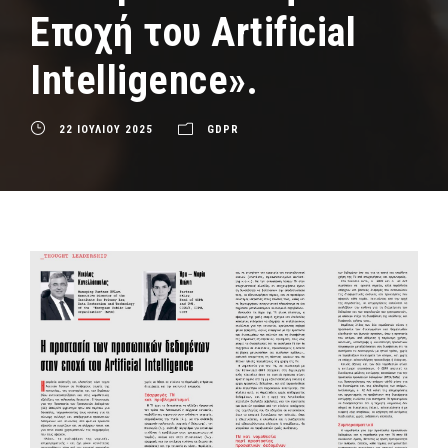
Εποχή του Artificial
Intelligence».
22 ΙΟΥΛΙΟΥ 2025
GDPR