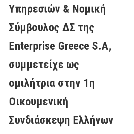
Υπηρεσιών & Νομική
Σύμβουλος ΔΣ της
Enterprise Greece S.A,
συμμετείχε ως
ομιλήτρια στην 1η
Οικουμενική
Συνδιάσκεψη Ελλήνων