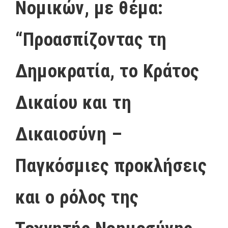
Νομικών, με θέμα:
“Προασπίζοντας τη
Δημοκρατία, το Κράτος
Δικαίου και τη
Δικαιοσύνη –
Παγκόσμιες προκλήσεις
και ο ρόλος της