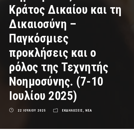
Κράτος Δικαίου και τη
Δικαιοσύνη –
Παγκόσμιες
προκλήσεις και ο
ρόλος της Τεχνητής
Νοημοσύνης. (7-10
Ιουλίου 2025)
22 ΙΟΥΛΙΟΥ 2025
ΕΚΔΗΛΩΣΕΙΣ
,
ΝΕΑ