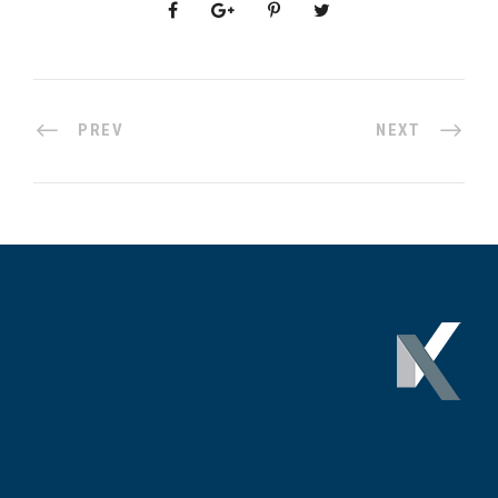
PREV
NEXT