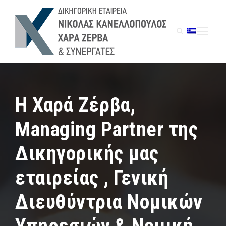
H Χαρά Ζέρβα,
Managing Partner της
Δικηγορικής μας
εταιρείας , Γενική
Διευθύντρια Νομικών