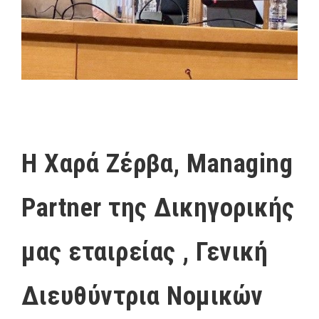
H Χαρά Ζέρβα, Managing
Partner της Δικηγορικής
μας εταιρείας , Γενική
Διευθύντρια Νομικών