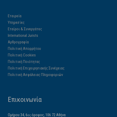
Εταιρεία
Υπηρεσίες
Εταίροι & Συνεργάτες
International Jurists
Αρθρογραφία
Πολιτική Απορρήτου
Πολιτική Cookies
Πολιτική Ποιότητας
Πολιτική Επιχειρησιακής Συνέχειας
Πολιτική Ασφάλειας Πληροφοριών
Επικοινωνία
Ομήρου 34, 6
όροφος, 106 72 Αθήνα
ος