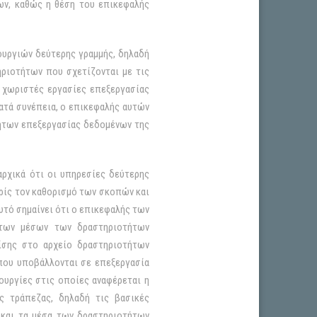
ν, καθώς η θέση του επικεφαλής
τουργιών δεύτερης γραμμής, δηλαδή
ριοτήτων που σχετίζονται με τις
ε χωριστές εργασίες επεξεργασίας
Κατά συνέπεια, ο επικεφαλής αυτών
ήτων επεξεργασίας δεδομένων της
ρχικά ότι οι υπηρεσίες δεύτερης
ωρίς τον καθορισμό των σκοπών και
τό σημαίνει ότι ο επικεφαλής των
 των μέσων των δραστηριοτήτων
ίσης στο αρχείο δραστηριοτήτων
που υποβάλλονται σε επεξεργασία
ουργίες στις οποίες αναφέρεται η
ς τράπεζας, δηλαδή τις βασικές
 και τα μέσα των δραστηριοτήτων