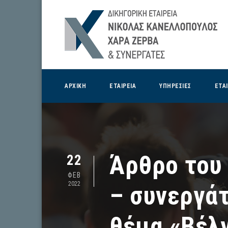
ΑΡΧΙΚΗ
ΕΤΑΙΡΕΙΑ
ΥΠΗΡΕΣΙΕΣ
ΕΤΑ
Άρθρο του 
22
ΦΕΒ
2022
– συνεργάτ
θέμα «Βέλ