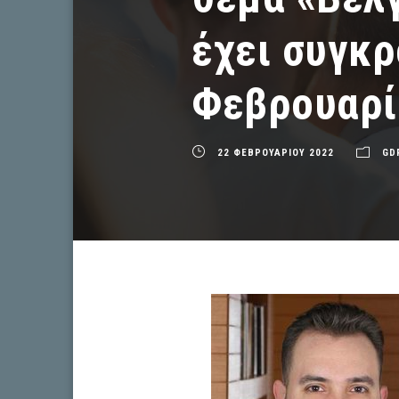
έχει συγκρ
Φεβρουαρί
22 ΦΕΒΡΟΥΑΡΙΟΥ 2022
GD