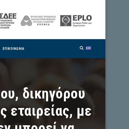
ΕΠΙΚΟΙΝΩΝΙΑ
ου, δικηγόρου
ς εταιρείας, με
εν μπορεί να