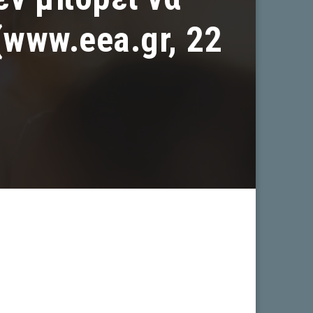
www.eea.gr, 22