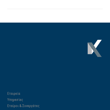
Εταιρεία
Υπηρεσίες
Εταίροι & Συνεργάτες