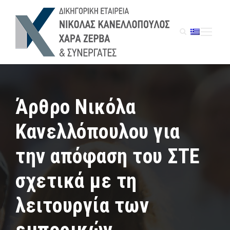
Άρθρο Νικόλα
Κανελλόπουλου για
την απόφαση του ΣΤΕ
σχετικά με τη
λειτουργία των