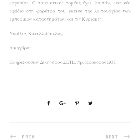
εργασίας. Ο τουριστικός τομέας έχει, λοιπόν, ένα νέο
εφόδιο στη φαρέτρα του, εκείνο της λειτουργίας των
εμπορικών καταστημάτων και τις Κυριακές.
Νικόλας Κανελλόπουλος,
Δικηγόρος
Πληρεξούσιος Δικηγόρος ΣΕΤΕ, πρ. Πρόεδρος ΕΟΤ
PREV
NEXT