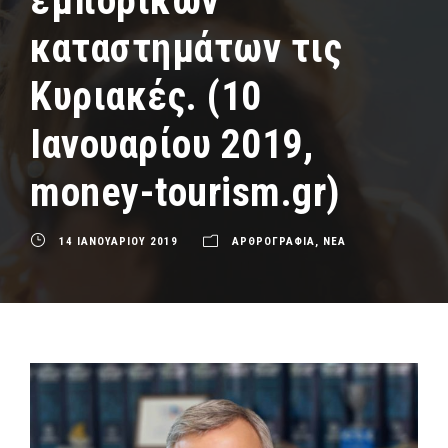
εμπορικών
καταστημάτων τις
Κυριακές. (10
Ιανουαρίου 2019,
money-tourism.gr)
14 ΙΑΝΟΥΑΡΙΟΥ 2019
ΑΡΘΡΟΓΡΑΦΙΑ
,
ΝΕΑ