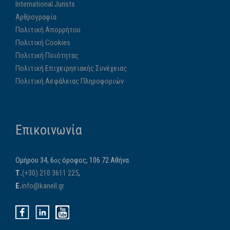
International Jurists
Αρθρογραφία
Πολιτική Απορρήτου
Πολιτική Cookies
Πολιτική Ποιότητας
Πολιτική Επιχειρησιακής Συνέχειας
Πολιτική Ασφάλειας Πληροφοριών
Επικοινωνία
Ομήρου 34, 6
όροφος, 106 72 Αθήνα
ος
Τ.
(+30) 210 3611 225
,
E.
info@kanell.gr