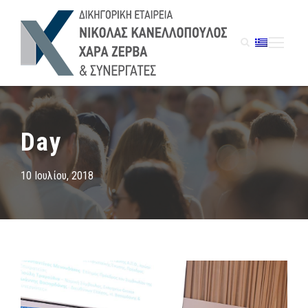
Day
10 Ιουλίου, 2018