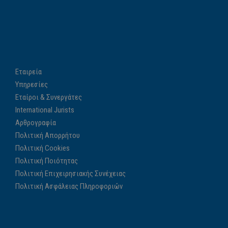
Εταιρεία
Υπηρεσίες
Εταίροι & Συνεργάτες
International Jurists
Αρθρογραφία
Πολιτική Απορρήτου
Πολιτική Cookies
Πολιτική Ποιότητας
Πολιτική Επιχειρησιακής Συνέχειας
Πολιτική Ασφάλειας Πληροφοριών