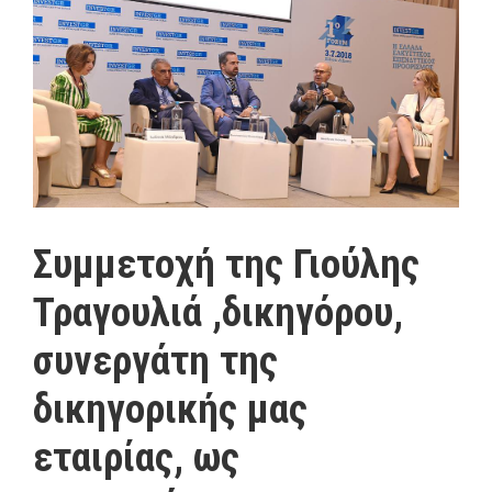
Συμμετοχή της Γιούλης
Τραγουλιά ,δικηγόρου,
συνεργάτη της
δικηγορικής μας
εταιρίας, ως