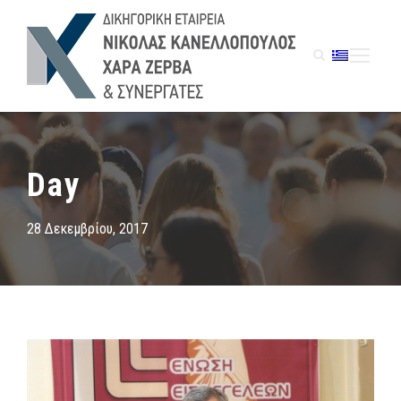
Day
28 Δεκεμβρίου, 2017