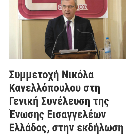
Συμμετοχή Νικόλα
Κανελλόπουλου στη
Γενική Συνέλευση της
Ένωσης Εισαγγελέων
Ελλάδος, στην εκδήλωση