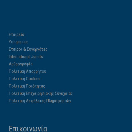
Εταιρεία
Υπηρεσίες
Εταίροι & Συνεργάτες
International Jurists
Αρθρογραφία
Πολιτική Απορρήτου
Πολιτική Cookies
Πολιτική Ποιότητας
Πολιτική Επιχειρησιακής Συνέχειας
Πολιτική Ασφάλειας Πληροφοριών
Επικοινωνία