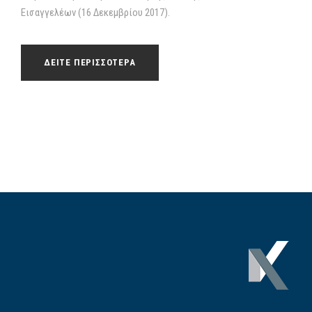
Εισαγγελέων (16 Δεκεμβρίου 2017).
ΔΕΙΤΕ ΠΕΡΙΣΣΟΤΕΡΑ