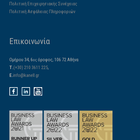
Πολιτική Επιχειρησιακής Συνέχειας
Πολιτική Ασφάλειας Πληροφοριών
Επικοινωνία
Ομήρου 34, 6
όροφος, 106 72 Αθήνα
ος
Τ.
(+30) 210 3611 225
,
E.
info@kanell.gr