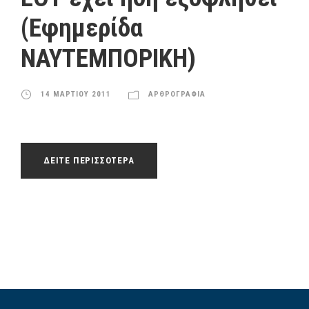
(Εφημερίδα
ΝΑΥΤΕΜΠΟΡΙΚΗ)
14 ΜΑΡΤΙΟΥ 2011
ΑΡΘΡΟΓΡΑΦΙΑ
ΔΕΙΤΕ ΠΕΡΙΣΣΟΤΕΡΑ