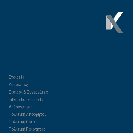
Εταιρεία
Υπηρεσίες
Εταίροι & Συνεργάτες
International Jurists
Αρθρογραφία
Πολιτική Απορρήτου
Πολιτική Cookies
Πολιτική Ποιότητας