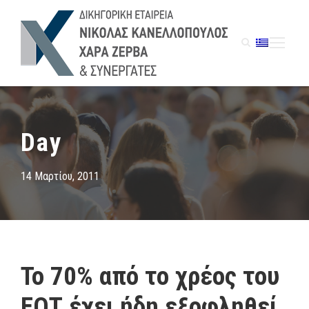
Day
14 Μαρτίου, 2011
Το 70% από το χρέος του
ΕΟΤ έχει ήδη εξοφληθεί