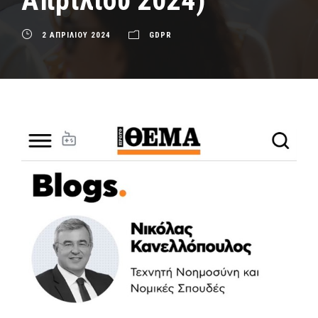
Απριλίου 2024)
2 ΑΠΡΙΛΙΟΥ 2024
GDPR