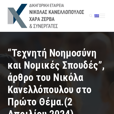
“Τεχνητή Νοημοσύνη
και Νομικές Σπουδές”,
άρθρο του Νικόλα
Κανελλόπουλου στο
Πρώτο Θέμα.(2