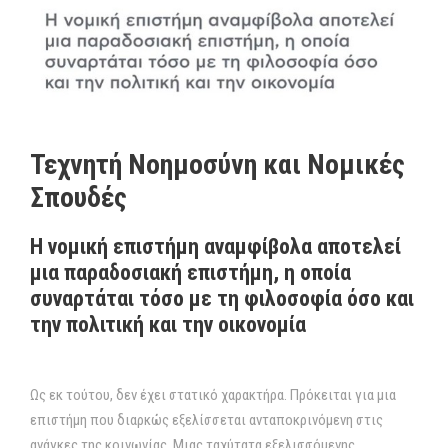
Τεχνητή Νοημοσύνη και Νομικές
Σπουδές
Η νομική επιστήμη αναμφίβολα αποτελεί
μια παραδοσιακή επιστήμη, η οποία
συναρτάται τόσο με τη φιλοσοφία όσο και
την πολιτική και την οικονομία
Ως εκ τούτου, δεν έχει στατικό χαρακτήρα. Πρόκειται για μια
επιστήμη που διαρκώς εξελίσσεται ανταποκρινόμενη στις
ανάγκες της κοινωνίας. Μιας ταχύτατα εξελισσόμενης