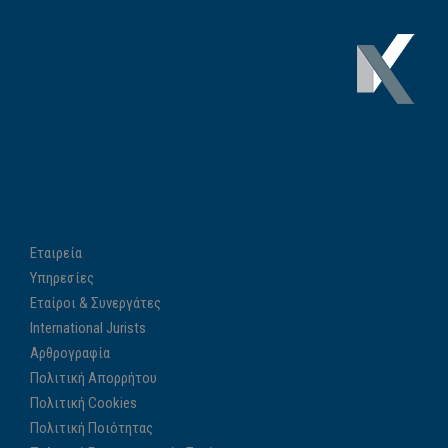
Εταιρεία
Υπηρεσίες
Εταίροι & Συνεργάτες
International Jurists
Αρθρογραφία
Πολιτική Απορρήτου
Πολιτική Cookies
Πολιτική Ποιότητας