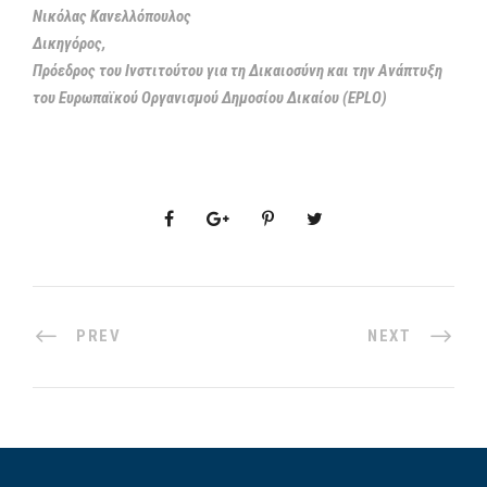
Νικόλας Κανελλόπουλος
Δικηγόρος,
Πρόεδρος του Ινστιτούτου για τη Δικαιοσύνη και την Ανάπτυξη
του Ευρωπαϊκού Οργανισμού Δημοσίου Δικαίου (EPLO)
PREV
NEXT