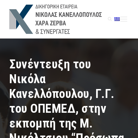
Συνέντευξη του
Νικόλα
Κανελλόπουλου, Γ.Γ.
του ΟΠΕΜΕΔ, στην
εκπομπή της Μ.