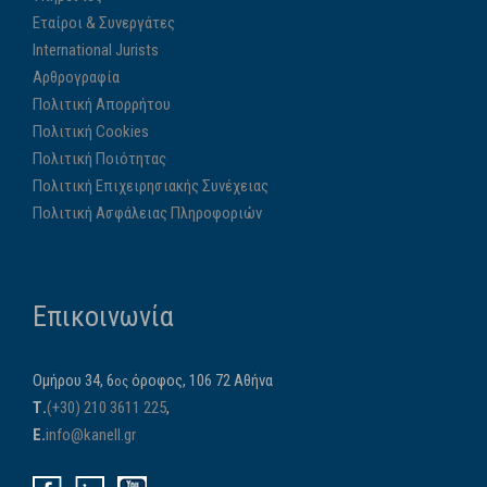
Εταίροι & Συνεργάτες
International Jurists
Αρθρογραφία
Πολιτική Απορρήτου
Πολιτική Cookies
Πολιτική Ποιότητας
Πολιτική Επιχειρησιακής Συνέχειας
Πολιτική Ασφάλειας Πληροφοριών
Επικοινωνία
Ομήρου 34, 6
όροφος, 106 72 Αθήνα
ος
Τ.
(+30) 210 3611 225
,
E.
info@kanell.gr