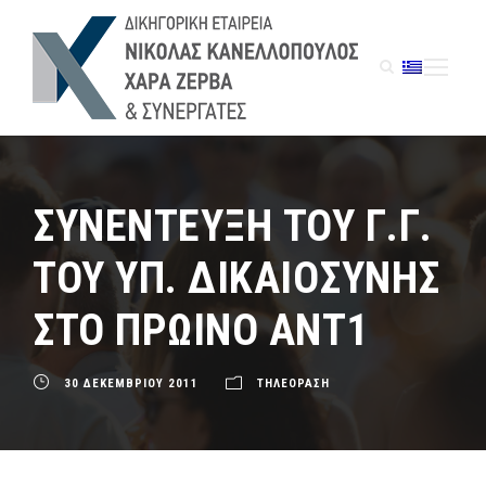
ΣΥΝΕΝΤΕΥΞΗ ΤΟΥ Γ.Γ.
ΤΟΥ ΥΠ. ΔΙΚΑΙΟΣΥΝΗΣ
ΣΤΟ ΠΡΩΙΝΟ ΑΝΤ1
30 ΔΕΚΕΜΒΡΙΟΥ 2011
ΤΗΛΕΟΡΑΣΗ