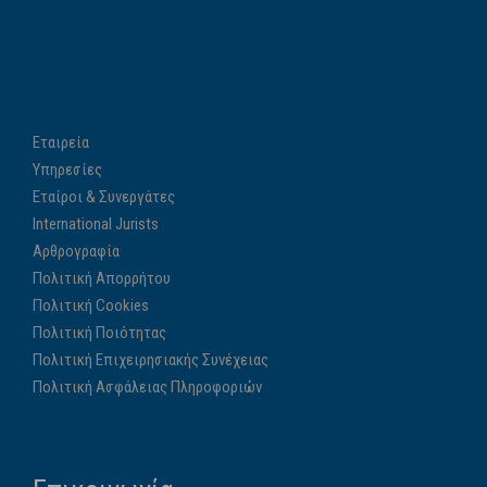
Εταιρεία
Υπηρεσίες
Εταίροι & Συνεργάτες
International Jurists
Αρθρογραφία
Πολιτική Απορρήτου
Πολιτική Cookies
Πολιτική Ποιότητας
Πολιτική Επιχειρησιακής Συνέχειας
Πολιτική Ασφάλειας Πληροφοριών