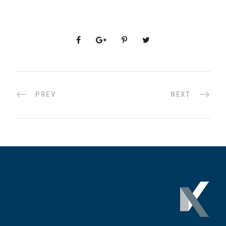
PREV
NEXT