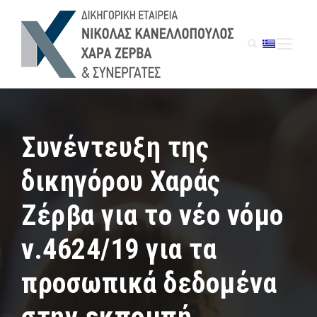
Συνέντευξη της
δικηγόρου Χαράς
Ζέρβα για τo νέο νόμο
ν.4624/19 για τα
προσωπικά δεδομένα