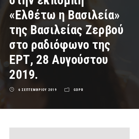
στην εκπομπή
«Ελθέτω η Βασιλεία»
της Βασιλείας Ζερβού
στο ραδιόφωνο της
ΕΡΤ, 28 Αυγούστου
2019.
6 ΣΕΠΤΕΜΒΡΙΟΥ 2019
GDPR