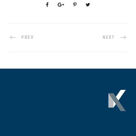
PREV
NEXT