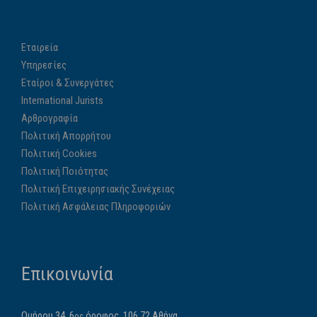
Εταιρεία
Υπηρεσίες
Εταίροι & Συνεργάτες
International Jurists
Αρθρογραφία
Πολιτική Απορρήτου
Πολιτική Cookies
Πολιτική Ποιότητας
Πολιτική Επιχειρησιακής Συνέχειας
Πολιτική Ασφάλειας Πληροφοριών
Επικοινωνία
Ομήρου 34, 6
όροφος, 106 72 Αθήνα
ος