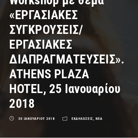
Workshop με θέμα
«ΕΡΓΑΣΙΑΚΕΣ
ΣΥΓΚΡΟΥΣΕΙΣ/
ΕΡΓΑΣΙΑΚΕΣ
ΔΙΑΠΡΑΓΜΑΤΕΥΣΕΙΣ».
ATHENS PLAZA
HOTEL, 25 Iανουαρίου
2018
30 ΙΑΝΟΥΑΡΙΟΥ 2018
ΕΚΔΗΛΩΣΕΙΣ
,
ΝΕΑ