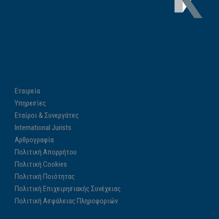
Εταιρεία
Υπηρεσίες
Εταίροι & Συνεργάτες
International Jurists
Αρθρογραφία
Πολιτική Απορρήτου
Πολιτική Cookies
Πολιτική Ποιότητας
Πολιτική Επιχειρησιακής Συνέχειας
Πολιτική Ασφάλειας Πληροφοριών