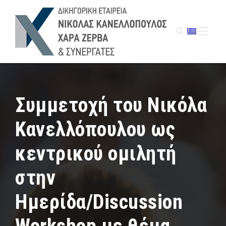
Συμμετοχή του Νικόλα
Κανελλόπουλου ως
κεντρικού ομιλητή
στην
Ημερίδα/Discussion