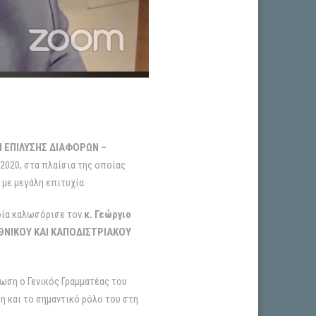
ΕΠΙΛΥΣΗΣ ΔΙΑΦΟΡΩΝ –
2020, στα πλαίσια της οποίας
με μεγάλη επιτυχία.
οία καλωσόρισε τον
κ.
Γεώργιο
ΘΝΙΚΟΥ ΚΑΙ ΚΑΠΟΔΙΣΤΡΙΑΚΟΥ
λωση ο Γενικός Γραμματέας του
η και το σημαντικό ρόλο του στη