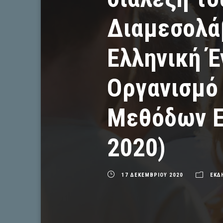
Διαμεσολά
Ελληνική 
Οργανισμό
Μεθόδων Ε
2020)
17 ΔΕΚΕΜΒΡΙΟΥ 2020
ΕΚΔ