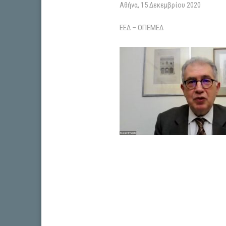
Αθήνα, 15 Δεκεμβρίου 2020
ΕΕΔ – ΟΠΕΜΕΔ