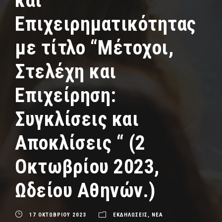
και
Επιχειρηματικότητας
με τίτλο “Μέτοχοι,
Στελέχη και
Επιχείρηση:
Συγκλίσεις και
Αποκλίσεις “ (2
Οκτωβρίου 2023,
Ωδείου Αθηνών.)
17 ΟΚΤΩΒΡΙΟΥ 2023
ΕΚΔΗΛΩΣΕΙΣ
,
ΝΕΑ