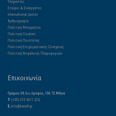
Υπηρεσίες
Εταίροι & Συνεργάτες
International Jurists
Αρθρογραφία
Πολιτική Απορρήτου
Πολιτική Cookies
Πολιτική Ποιότητας
Πολιτική Επιχειρησιακής Συνέχειας
Πολιτική Ασφάλειας Πληροφοριών
Επικοινωνία
Ομήρου 34, 6
όροφος, 106 72 Αθήνα
ος
Τ.
(+30) 210 3611 225
,
E.
info@kanell.gr