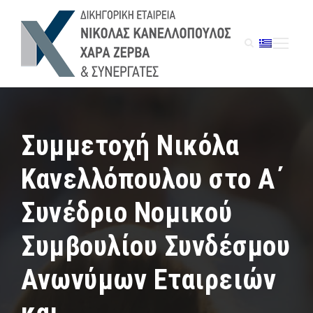
Συμμετοχή Νικόλα
Κανελλόπουλου στο Α΄
Συνέδριο Νομικού
Συμβουλίου Συνδέσμου
Ανωνύμων Εταιρειών