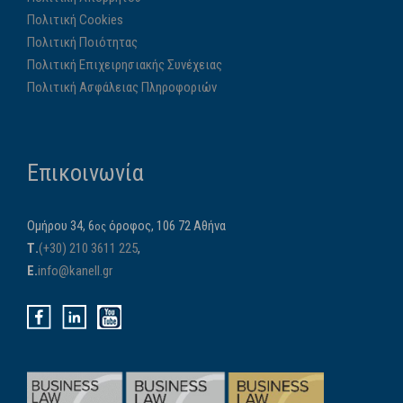
Πολιτική Cookies
Πολιτική Ποιότητας
Πολιτική Επιχειρησιακής Συνέχειας
Πολιτική Ασφάλειας Πληροφοριών
Επικοινωνία
Ομήρου 34, 6
όροφος, 106 72 Αθήνα
ος
Τ.
(+30) 210 3611 225
,
E.
info@kanell.gr