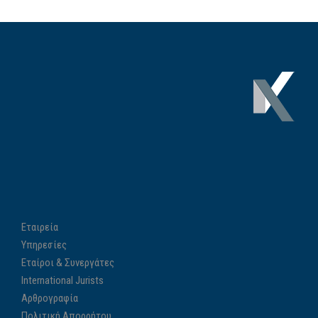
Εταιρεία
Υπηρεσίες
Εταίροι & Συνεργάτες
International Jurists
Αρθρογραφία
Πολιτική Απορρήτου