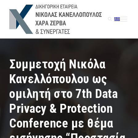
Συμμετοχή Νικόλα
Κανελλόπουλου ως
ομιλητή στο 7th Data
Privacy & Protection
Conference με θέμα