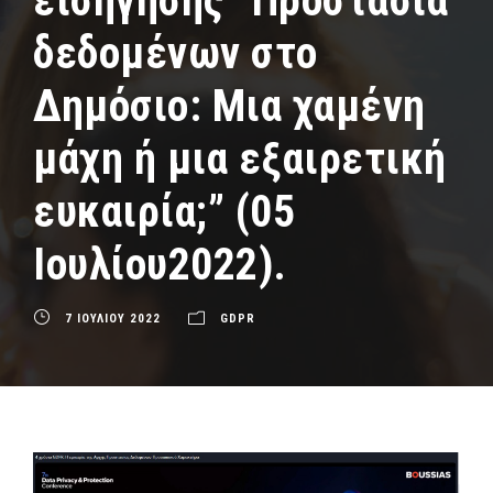
εισήγησης “Προστασία
δεδομένων στο
Δημόσιο: Μια χαμένη
μάχη ή μια εξαιρετική
ευκαιρία;” (05
Ιουλίου2022).
7 ΙΟΥΛΙΟΥ 2022
GDPR