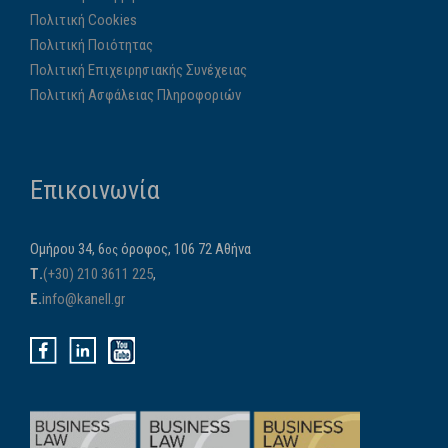
Πολιτική Cookies
Πολιτική Ποιότητας
Πολιτική Επιχειρησιακής Συνέχειας
Πολιτική Ασφάλειας Πληροφοριών
Επικοινωνία
Ομήρου 34, 6
όροφος, 106 72 Αθήνα
ος
Τ.
(+30) 210 3611 225
,
E.
info@kanell.gr