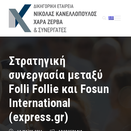
Στρατηγική
συνεργασία μεταξύ
Folli Follie και Fosun
International
(express.gr)