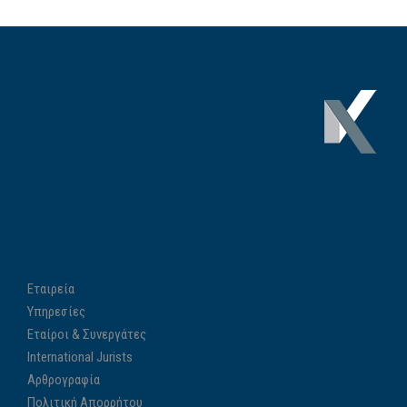
Εταιρεία
Υπηρεσίες
Εταίροι & Συνεργάτες
International Jurists
Αρθρογραφία
Πολιτική Απορρήτου