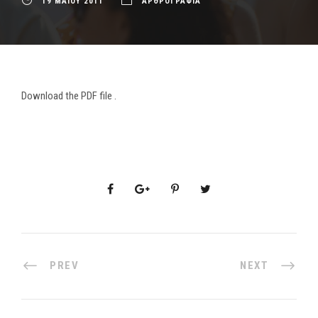
19 ΜΑΪΟΥ 2011
ΑΡΘΡΟΓΡΑΦΙΑ
Download the PDF file .
PREV
NEXT